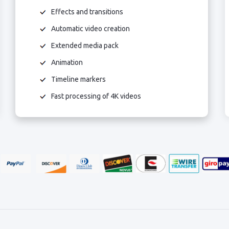
Effects and transitions
Automatic video creation
Extended media pack
Animation
Timeline markers
Fast processing of 4K videos