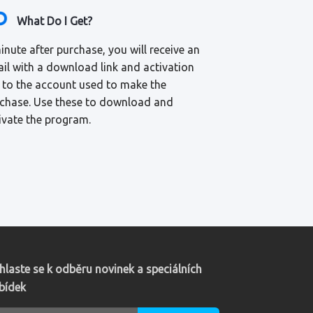
What Do I Get?
inute after purchase, you will receive an
il with a download link and activation
 to the account used to make the
chase. Use these to download and
ivate the program.
ihlaste se k odběru novinek a speciálních
bídek