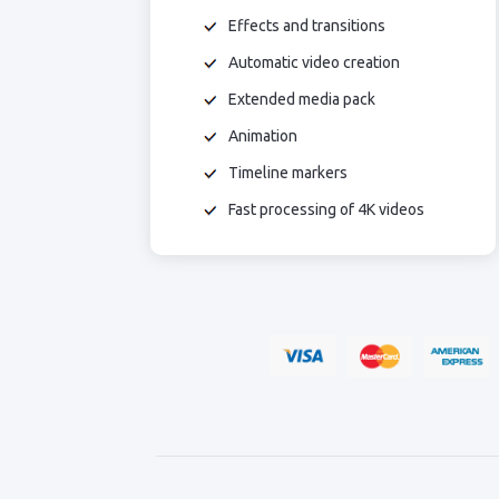
Effects and transitions
Automatic video creation
Extended media pack
Animation
Timeline markers
Fast processing of 4K videos