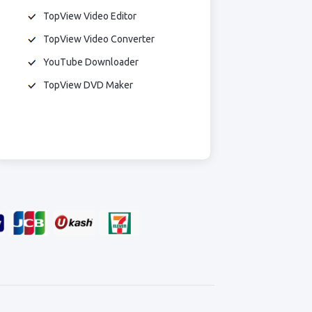
TopView Video Editor
TopView Video Converter
YouTube Downloader
TopView DVD Maker