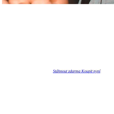
Stáhnout zdarma
Koupit nyní