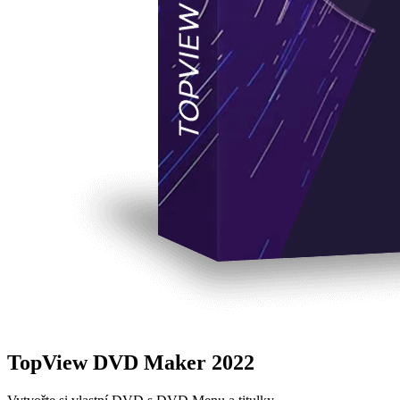
TopView DVD Maker 2022