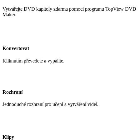
Vytvářejte DVD kapitoly zdarma pomocí programu TopView DVD
Maker.
Konvertovat
Kliknutím převedete a vypálíte.
Rozhraní
Jednoduché rozhraní pro učení a vytváření videí.
Klipy