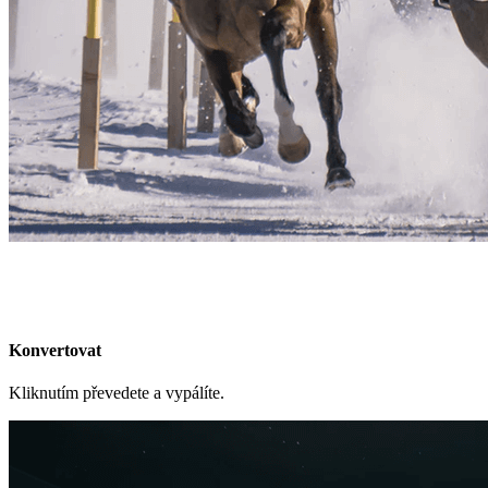
Konvertovat
Kliknutím převedete a vypálíte.