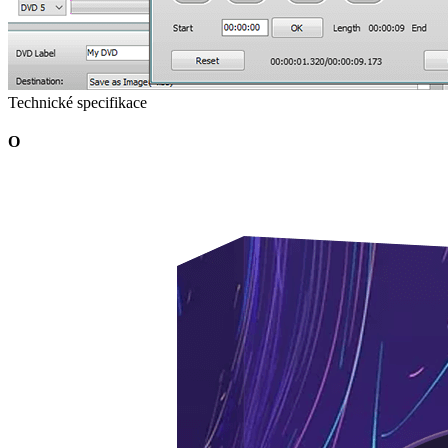
Technické specifikace
O