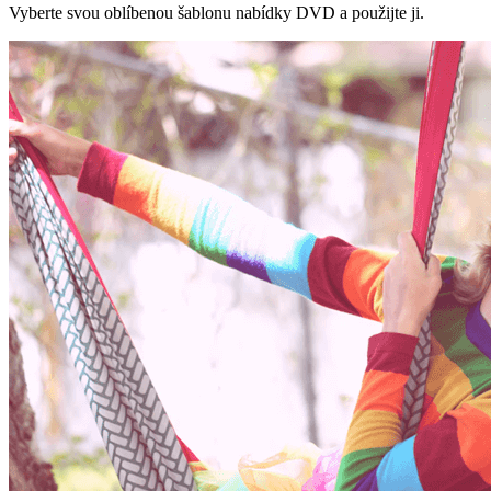
Vyberte svou oblíbenou šablonu nabídky DVD a použijte ji.