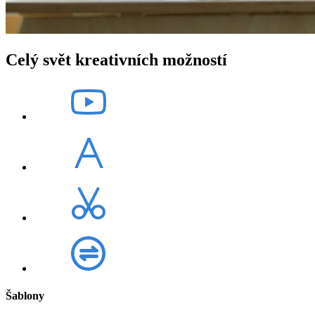
Celý svět kreativních možností
Šablony