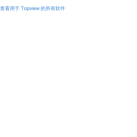
查看用于 Topview 的所有软件