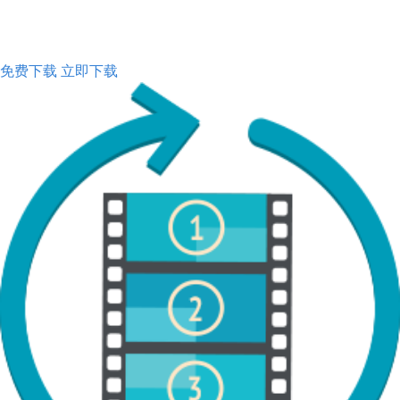
免费下载
立即下载