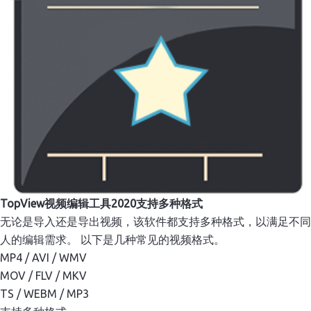
TopView视频编辑工具2020支持多种格式
无论是导入还是导出视频，该软件都支持多种格式，以满足不同
人的编辑需求。 以下是几种常见的视频格式。
MP4 / AVI / WMV
MOV / FLV / MKV
TS / WEBM / MP3