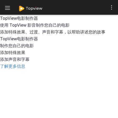
TopView电影制作器
使用 TopView 影音制作您自己的电影
添加特殊效果、过渡、声音和字幕，以帮助讲述您的故事
TopView电影制作器
制作您自己的电影
添加特殊效果
添加声音和字幕
了解更多信息