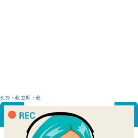
免费下载
立即下载