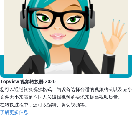
TopView 视频转换器 2020
您可以通过转换视频格式、为设备选择合适的视频格式以及减小
文件大小来满足不同人员编辑视频的要求来提高视频质量。
在转换过程中，还可以编辑、剪切视频等。
了解更多信息