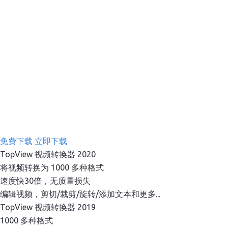
免费下载
立即下载
TopView 视频转换器 2020
将视频转换为 1000 多种格式
速度快30倍，无质量损失
编辑视频，剪切/裁剪/旋转/添加文本和更多...
TopView 视频转换器 2019
1000 多种格式