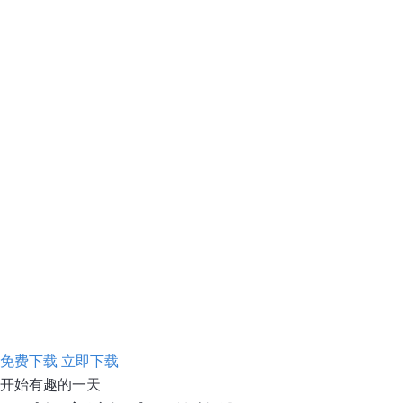
免费下载
立即下载
开始有趣的一天