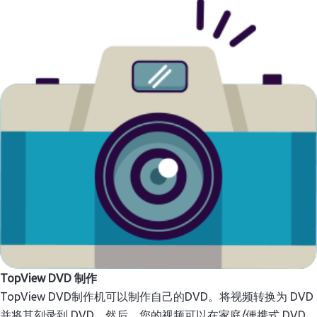
TopView DVD 制作
TopView DVD制作机可以制作自己的DVD。将视频转换为 DVD
并将其刻录到 DVD。然后，您的视频可以在家庭/便携式 DVD