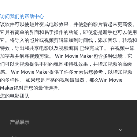
访问我们的帮助中心
该软件可以使短片变成电影效果，并使您的影片看起来更高级。
它具有简单的界面和易于操作的功能，即使您是新手也可以使用
它。将导入的照片或视频剪辑添加到时间线，添加音乐，转场和
特效，导出和共享电影以及视频编辑 已经完成了。 在视频中添
加字幕并解释视频剪辑。 Win Movie Maker包含多种滤镜，它
们可以为视频提供不同的氛围和特殊效果，并增加视频的高级
感。 Win Movie Maker提供了许多元素供您参考，以增加视频
的多样性。 如果您是严格的视频编辑器，那么Win Movie
Maker绝对是您的最佳选择。
您的电影团队
产品展示