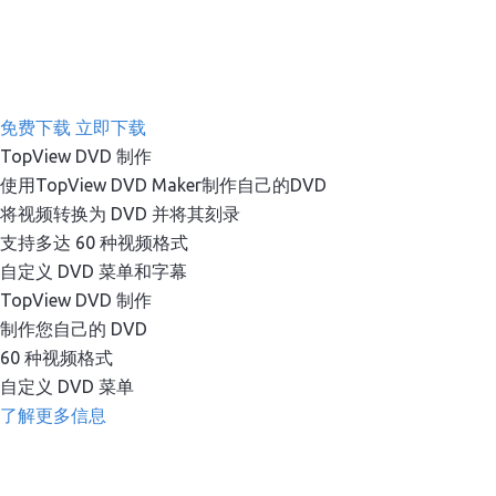
免费下载
立即下载
TopView DVD 制作
使用TopView DVD Maker制作自己的DVD
将视频转换为 DVD 并将其刻录
支持多达 60 种视频格式
自定义 DVD 菜单和字幕
TopView DVD 制作
制作您自己的 DVD
60 种视频格式
自定义 DVD 菜单
了解更多信息