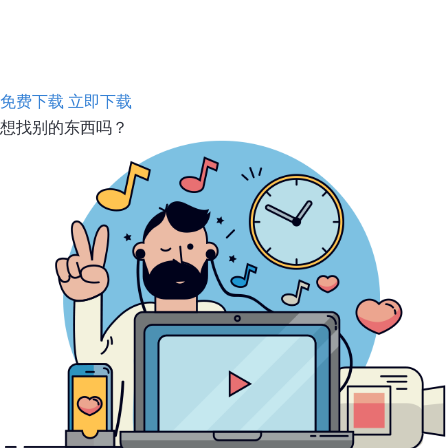
免费下载
立即下载
想找别的东西吗？