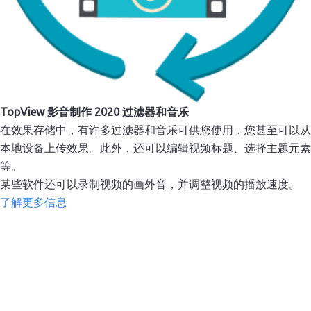
TopView 影音制作 2020 过滤器和音乐
在效果存储中，有许多过滤器和音乐可供您使用，您甚至可以从
本地设备上传效果。此外，还可以编辑视频标题、选择主题元素
等。
某些软件还可以录制视频的画外音，并调整视频的播放速度。
了解更多信息