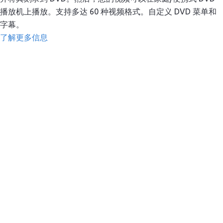
播放机上播放。支持多达 60 种视频格式。自定义 DVD 菜单和
字幕。
了解更多信息