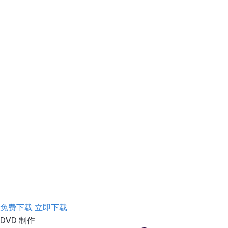
免费下载
立即下载
DVD 制作