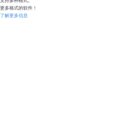
支持多种格式。
更多格式的软件！
了解更多信息