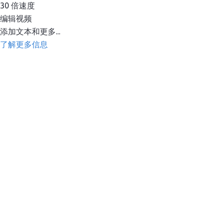
30 倍速度
编辑视频
添加文本和更多...
了解更多信息