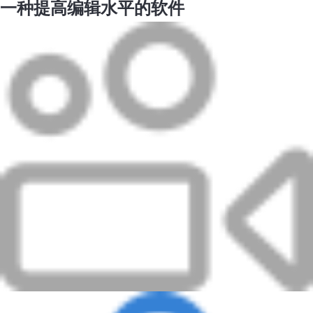
一种提高编辑水平的软件