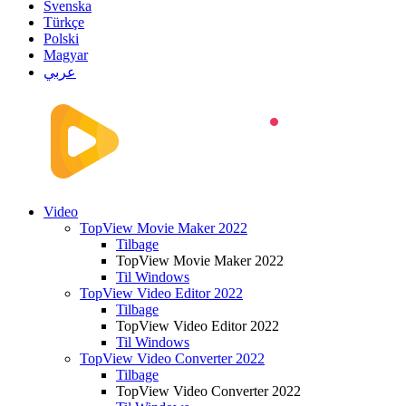
Svenska
Türkçe
Polski
Magyar
عربي
Video
TopView Movie Maker 2022
Tilbage
TopView Movie Maker 2022
Til Windows
TopView Video Editor 2022
Tilbage
TopView Video Editor 2022
Til Windows
TopView Video Converter 2022
Tilbage
TopView Video Converter 2022