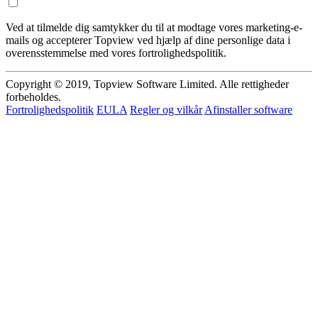
Ved at tilmelde dig samtykker du til at modtage vores marketing-e-
mails og accepterer Topview ved hjælp af dine personlige data i
overensstemmelse med vores fortrolighedspolitik.
Copyright © 2019, Topview Software Limited. Alle rettigheder
forbeholdes.
Fortrolighedspolitik
EULA
Regler og vilkår
Afinstaller software