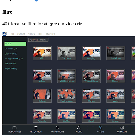
filtre
40+ kreative filtre for at gøre din video rig.