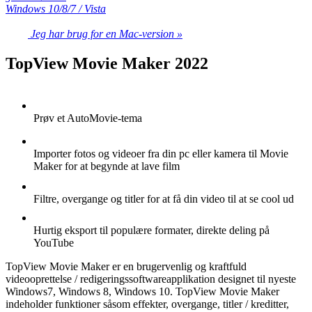
Windows 10/8/7 / Vista
Jeg har brug for en Mac-version »
TopView Movie Maker 2022
Prøv et AutoMovie-tema
Importer fotos og videoer fra din pc eller kamera til Movie
Maker for at begynde at lave film
Filtre, overgange og titler for at få din video til at se cool ud
Hurtig eksport til populære formater, direkte deling på
YouTube
TopView Movie Maker er en brugervenlig og kraftfuld
videooprettelse / redigeringssoftwareapplikation designet til nyeste
Windows7, Windows 8, Windows 10. TopView Movie Maker
indeholder funktioner såsom effekter, overgange, titler / kreditter,