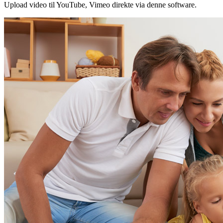
Upload video til YouTube, Vimeo direkte via denne software.