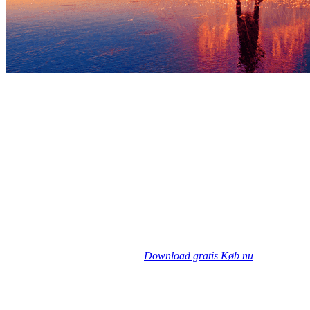
Download gratis
Køb nu