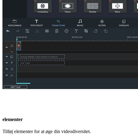
elementer
Tilføj elementer for at øge din videodiversitet.