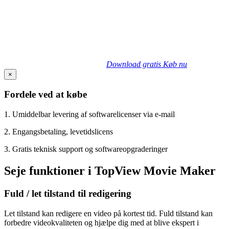
Download gratis
Køb nu
×
Fordele ved at købe
1. Umiddelbar levering af softwarelicenser via e-mail
2. Engangsbetaling, levetidslicens
3. Gratis teknisk support og softwareopgraderinger
Seje funktioner i TopView Movie Maker
Fuld / let tilstand til redigering
Let tilstand kan redigere en video på kortest tid. Fuld tilstand kan
forbedre videokvaliteten og hjælpe dig med at blive ekspert i