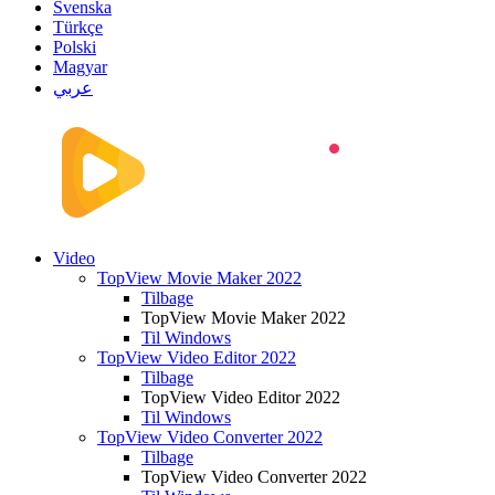
Svenska
Türkçe
Polski
Magyar
عربي
Video
TopView Movie Maker 2022
Tilbage
TopView Movie Maker 2022
Til Windows
TopView Video Editor 2022
Tilbage
TopView Video Editor 2022
Til Windows
TopView Video Converter 2022
Tilbage
TopView Video Converter 2022