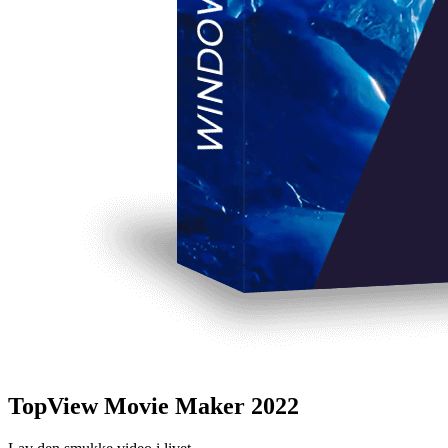
TopView Movie Maker 2022