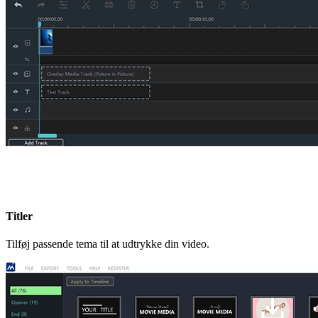
Titler
Tilføj passende tema til at udtrykke din video.