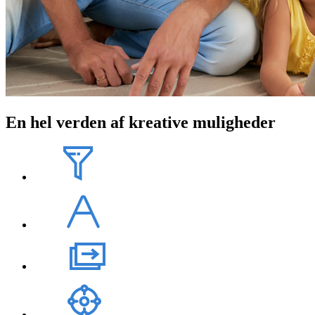
En hel verden af kreative muligheder