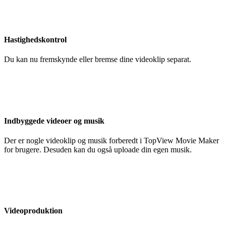
Hastighedskontrol
Du kan nu fremskynde eller bremse dine videoklip separat.
Indbyggede videoer og musik
Der er nogle videoklip og musik forberedt i TopView Movie Maker
for brugere. Desuden kan du også uploade din egen musik.
Videoproduktion