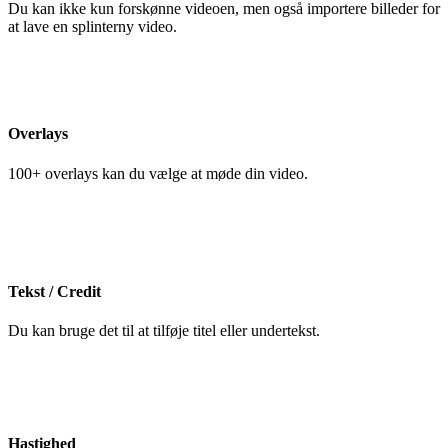
Du kan ikke kun forskønne videoen, men også importere billeder for
at lave en splinterny video.
Overlays
100+ overlays kan du vælge at møde din video.
Tekst / Credit
Du kan bruge det til at tilføje titel eller undertekst.
Hastighed