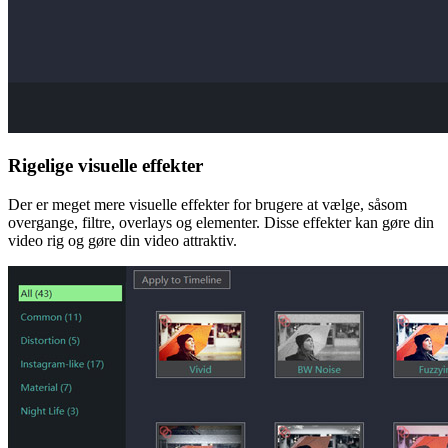
Rigelige visuelle effekter
Der er meget mere visuelle effekter for brugere at vælge, såsom
overgange, filtre, overlays og elementer. Disse effekter kan gøre din
video rig og gøre din video attraktiv.