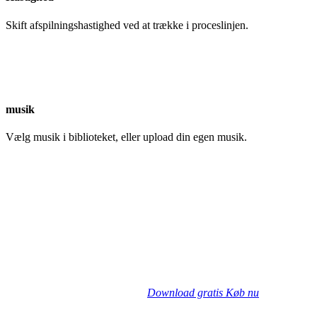
Skift afspilningshastighed ved at trække i proceslinjen.
musik
Vælg musik i biblioteket, eller upload din egen musik.
Download gratis
Køb nu