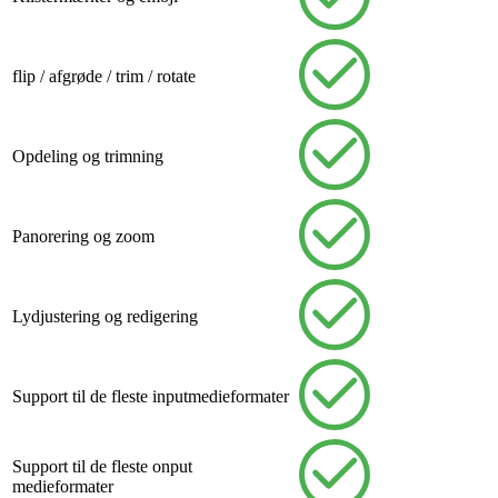
flip / afgrøde / trim / rotate
Opdeling og trimning
Panorering og zoom
Lydjustering og redigering
Support til de fleste inputmedieformater
Support til de fleste onput
medieformater