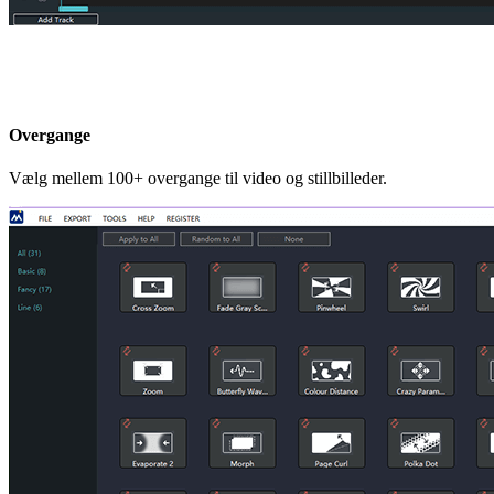
Overgange
Vælg mellem 100+ overgange til video og stillbilleder.