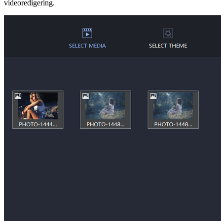
videoredigering.