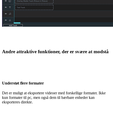
Andre attraktive funktioner, der er svære at modstå
Understøt flere formater
Det er muligt at eksportere videoer med forskellige formater. Ikke
kun formater til pc, men også dem til bærbare enheder kan
eksporteres direkte.