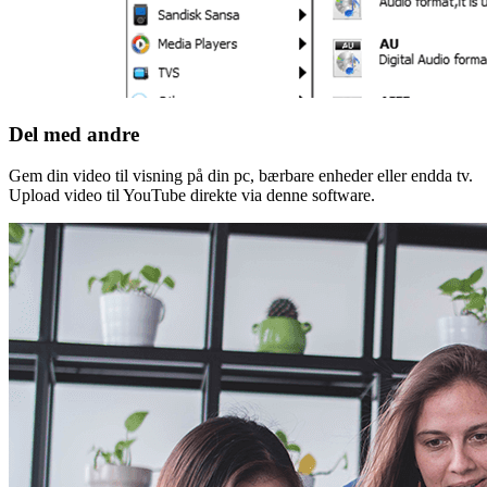
Del med andre
Gem din video til visning på din pc, bærbare enheder eller endda tv.
Upload video til YouTube direkte via denne software.