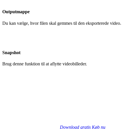
Outputmappe
Du kan vælge, hvor filen skal gemmes til den eksporterede video.
Snapshot
Brug denne funktion til at aflytte videobilleder.
Download gratis
Køb nu