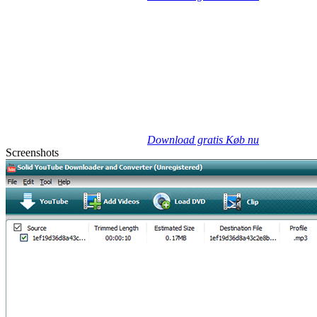
Download gratis
Køb nu
Screenshots