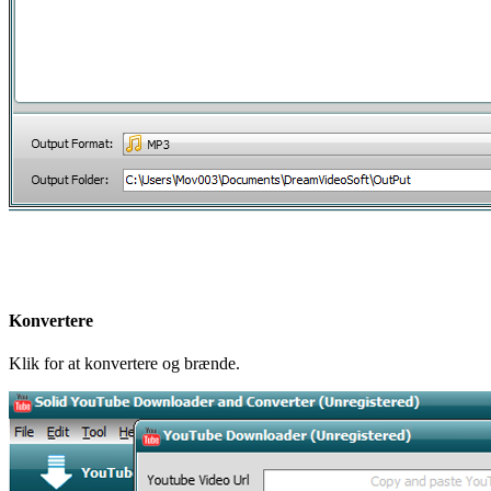
Konvertere
Klik for at konvertere og brænde.