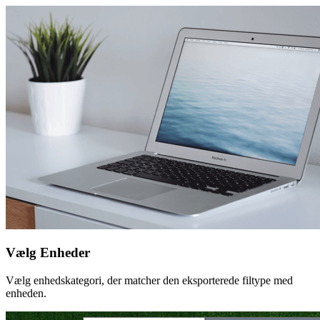
Vælg Enheder
Vælg enhedskategori, der matcher den eksporterede filtype med
enheden.