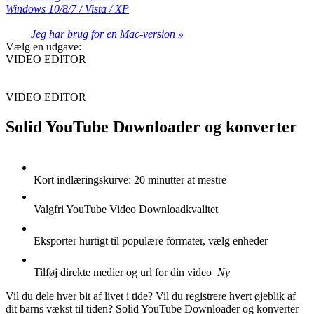
Windows 10/8/7 / Vista / XP
Jeg har brug for en Mac-version »
Vælg en udgave:
VIDEO EDITOR
VIDEO EDITOR
Solid YouTube Downloader og konverter
Kort indlæringskurve: 20 minutter at mestre
Valgfri YouTube Video Downloadkvalitet
Eksporter hurtigt til populære formater, vælg enheder
Tilføj direkte medier og url for din video
Ny
Vil du dele hver bit af livet i tide? Vil du registrere hvert øjeblik af
dit barns vækst til tiden? Solid YouTube Downloader og konverter