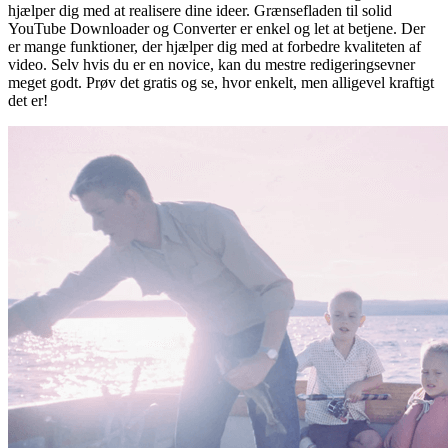
hjælper dig med at realisere dine ideer. Grænsefladen til solid
YouTube Downloader og Converter er enkel og let at betjene. Der
er mange funktioner, der hjælper dig med at forbedre kvaliteten af
video. Selv hvis du er en novice, kan du mestre redigeringsevner
meget godt. Prøv det gratis og se, hvor enkelt, men alligevel kraftigt
det er!