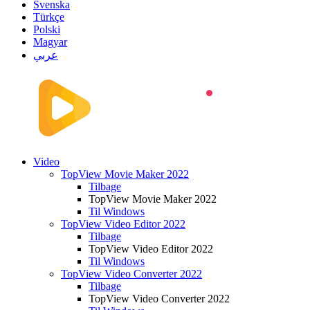
Svenska
Türkçe
Polski
Magyar
عربي
Video
TopView Movie Maker 2022
Tilbage
TopView Movie Maker 2022
Til Windows
TopView Video Editor 2022
Tilbage
TopView Video Editor 2022
Til Windows
TopView Video Converter 2022
Tilbage
TopView Video Converter 2022