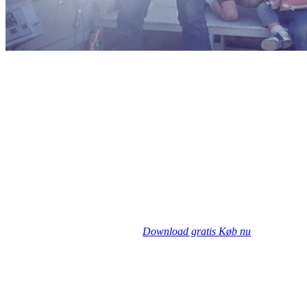
Download gratis
Køb nu