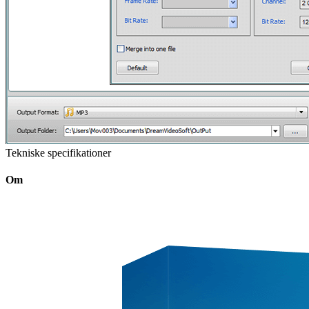
Tekniske specifikationer
Om