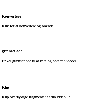
Konvertere
Klik for at konvertere og brænde.
grænseflade
Enkel grænseflade til at lære og oprette videoer.
Klip
Klip overflødige fragmenter af din video ud.