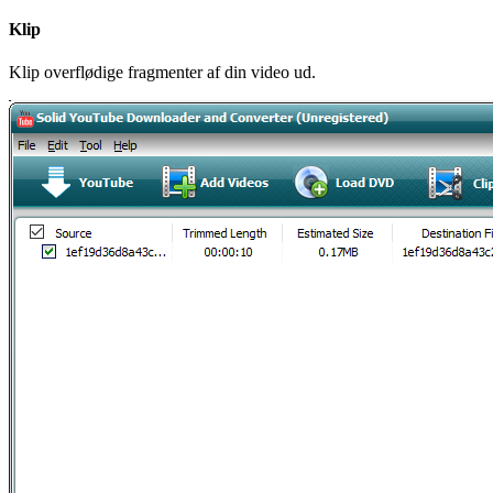
Klip
Klip overflødige fragmenter af din video ud.