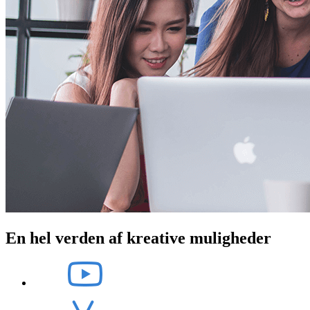
En hel verden af kreative muligheder