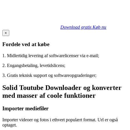
Download gratis
Køb nu
×
Fordele ved at købe
1. Midlertidig levering af softwarelicenser via e-mail;
2. Engangsbetaling, levetidslicens;
3. Gratis teknisk support og softwareopgraderinger;
Solid Toutube Downloader og konverter
med masser af coole funktioner
Importer mediefiler
Importer videoer og fotos i ethvert populært format. Url er også
optaget.