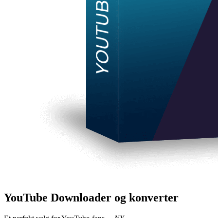
YouTube Downloader og konverter