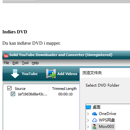
Indlæs DVD
Du kan indlæse DVD i mapper.