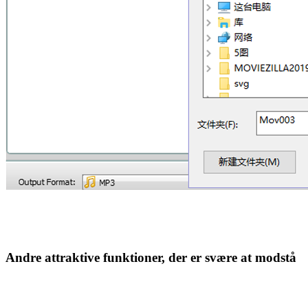
Andre attraktive funktioner, der er svære at modstå