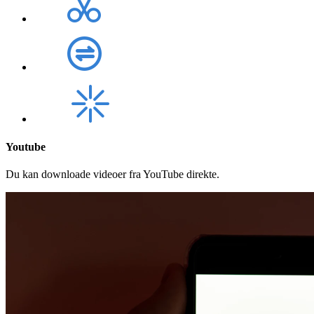
Youtube
Du kan downloade videoer fra YouTube direkte.