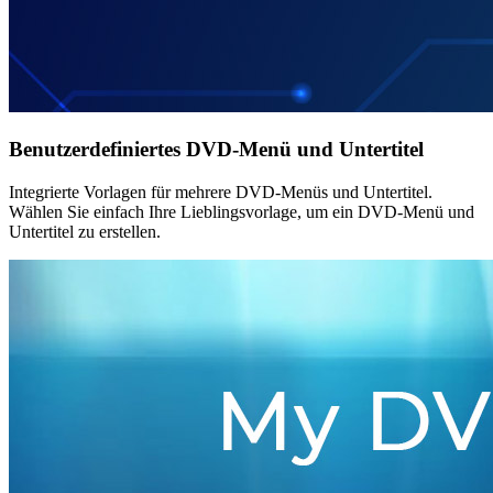
Benutzerdefiniertes DVD-Menü und Untertitel
Integrierte Vorlagen für mehrere DVD-Menüs und Untertitel.
Wählen Sie einfach Ihre Lieblingsvorlage, um ein DVD-Menü und
Untertitel zu erstellen.