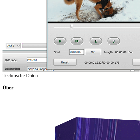
Technische Daten
Über