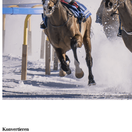
Konvertieren