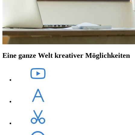
Eine ganze Welt kreativer Möglichkeiten