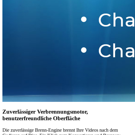
Zuverlässiger Verbrennungsmotor,
benutzerfreundliche Oberfläche
Die zuverlässige Brenn-Engine brennt Ihre Videos nach dem