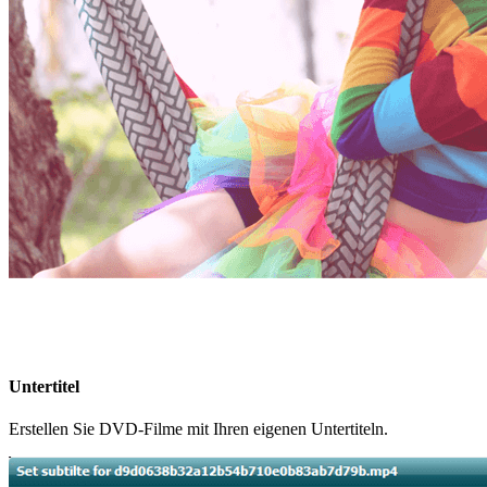
Untertitel
Erstellen Sie DVD-Filme mit Ihren eigenen Untertiteln.