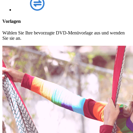
Vorlagen
Wählen Sie Ihre bevorzugte DVD-Menüvorlage aus und wenden
Sie sie an.