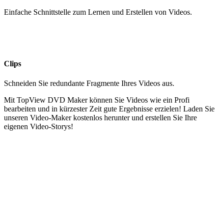
Einfache Schnittstelle zum Lernen und Erstellen von Videos.
Clips
Schneiden Sie redundante Fragmente Ihres Videos aus.
Mit TopView DVD Maker können Sie Videos wie ein Profi
bearbeiten und in kürzester Zeit gute Ergebnisse erzielen! Laden Sie
unseren Video-Maker kostenlos herunter und erstellen Sie Ihre
eigenen Video-Storys!