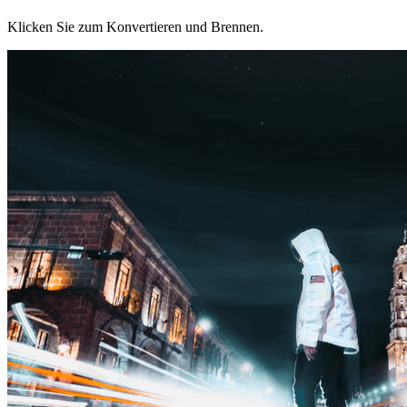
Klicken Sie zum Konvertieren und Brennen.