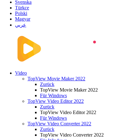
Svenska
Türkçe
Polski
Magyar
عربي
Video
TopView Movie Maker 2022
Zurück
TopView Movie Maker 2022
Für Windows
TopView Video Editor 2022
Zurück
TopView Video Editor 2022
Für Windows
TopView Video Converter 2022
Zurück
TopView Video Converter 2022