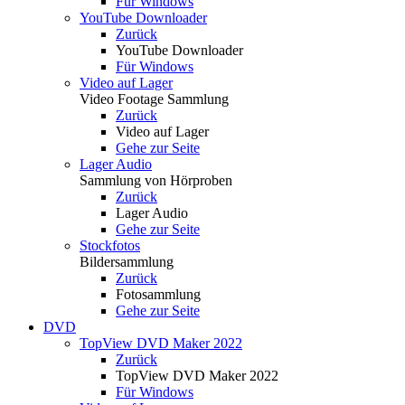
Für Windows
YouTube Downloader
Zurück
YouTube Downloader
Für Windows
Video auf Lager
Video Footage Sammlung
Zurück
Video auf Lager
Gehe zur Seite
Lager Audio
Sammlung von Hörproben
Zurück
Lager Audio
Gehe zur Seite
Stockfotos
Bildersammlung
Zurück
Fotosammlung
Gehe zur Seite
DVD
TopView DVD Maker 2022
Zurück
TopView DVD Maker 2022
Für Windows