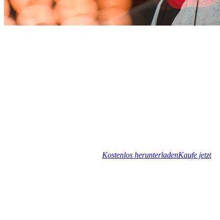
Kostenlos herunterladen
Kaufe jetzt