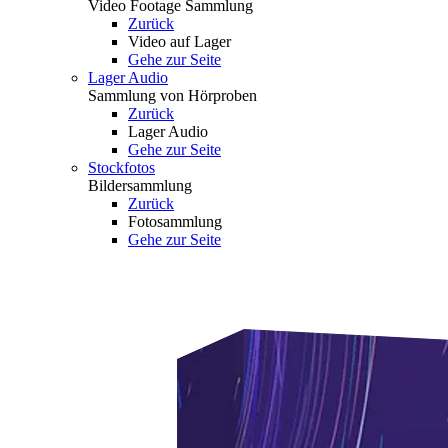
Video Footage Sammlung
Zurück
Video auf Lager
Gehe zur Seite
Lager Audio
Sammlung von Hörproben
Zurück
Lager Audio
Gehe zur Seite
Stockfotos
Bildersammlung
Zurück
Fotosammlung
Gehe zur Seite