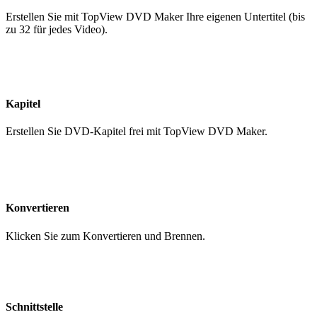
Erstellen Sie mit TopView DVD Maker Ihre eigenen Untertitel (bis
zu 32 für jedes Video).
Kapitel
Erstellen Sie DVD-Kapitel frei mit TopView DVD Maker.
Konvertieren
Klicken Sie zum Konvertieren und Brennen.
Schnittstelle