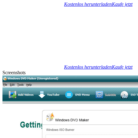
Kostenlos herunterladen
Kaufe jetzt
Kostenlos herunterladen
Kaufe jetzt
Screenshots