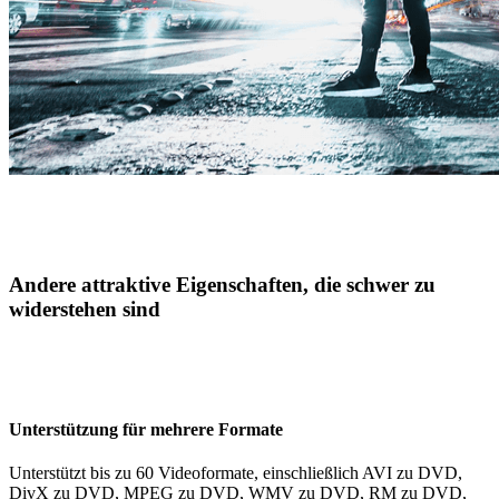
Andere attraktive Eigenschaften, die schwer zu
widerstehen sind
Unterstützung für mehrere Formate
Unterstützt bis zu 60 Videoformate, einschließlich AVI zu DVD,
DivX zu DVD, MPEG zu DVD, WMV zu DVD, RM zu DVD,