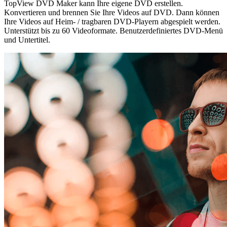
TopView DVD Maker kann Ihre eigene DVD erstellen.
Konvertieren und brennen Sie Ihre Videos auf DVD. Dann können
Ihre Videos auf Heim- / tragbaren DVD-Playern abgespielt werden.
Unterstützt bis zu 60 Videoformate. Benutzerdefiniertes DVD-Menü
und Untertitel.