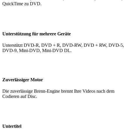
QuickTime zu DVD.
Unterstützung für mehrere Geräte
Unterstützt DVD-R, DVD + R, DVD-RW, DVD + RW, DVD-5,
DVD-9, Mini-DVD, Mini-DVD DL.
Zuverlässiger Motor
Die zuverlässige Brenn-Engine brennt Ihre Videos nach dem
Codieren auf Disc.
Untertitel