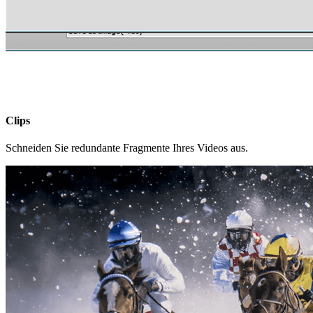
Clips
Schneiden Sie redundante Fragmente Ihres Videos aus.