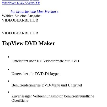
Windows 10/8/7/Vista/XP
Ich brauche eine Mac-Version »
Wählen Sie eine Ausgabe:
VIDEOBEARBEITER
VIDEOBEARBEITER
TopView DVD Maker
Unterstützt über 100 Videoformate auf DVD
Unterstützt alle DVD-Disktypen
Benutzerdefiniertes DVD-Menü und Untertitel
Zuverlässiger Verbrennungsmotor, benutzerfreundliche
Oberfläche