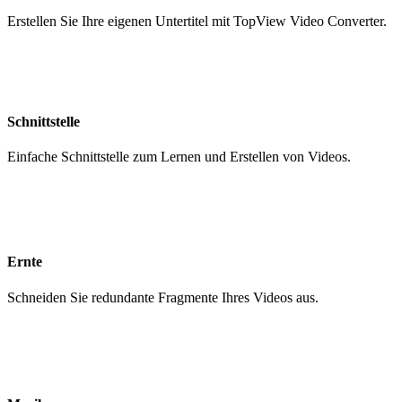
Erstellen Sie Ihre eigenen Untertitel mit TopView Video Converter.
Schnittstelle
Einfache Schnittstelle zum Lernen und Erstellen von Videos.
Ernte
Schneiden Sie redundante Fragmente Ihres Videos aus.