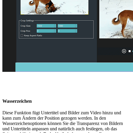
Wasserzeichen
Diese Funktion fügt Untertitel und Bilder zum Video hinzu und
kann zum Ändern der Position gezogen werden. In den
Wasserzeichenoptionen können Sie die Transparenz von Bildern
und Untertiteln anpassen und natürlich auch festlegen, ob das