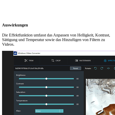
Auswirkungen
Die Effektfunktion umfasst das Anpassen von Helligkeit, Kontrast,
Sättigung und Temperatur sowie das Hinzufügen von Filtern zu
Videos.