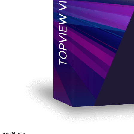
Ausführung