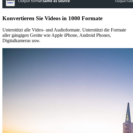
Konvertieren Sie Videos in 1000 Formate
Unterstützt alle Video- und Audioformate. Unterstützt die Formate
aller gängigen Geräte wie Apple iPhone, Android Phones,
Digitalkameras usw.