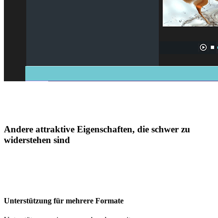
Andere attraktive Eigenschaften, die schwer zu
widerstehen sind
Unterstützung für mehrere Formate