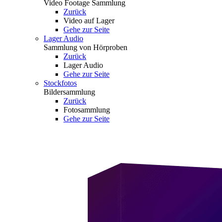
Video Footage Sammlung
Zurück
Video auf Lager
Gehe zur Seite
Lager Audio
Sammlung von Hörproben
Zurück
Lager Audio
Gehe zur Seite
Stockfotos
Bildersammlung
Zurück
Fotosammlung
Gehe zur Seite