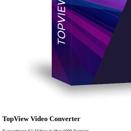
TopView Video Converter