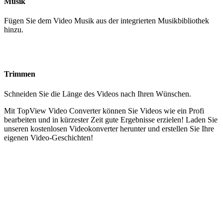
Musik
Fügen Sie dem Video Musik aus der integrierten Musikbibliothek
hinzu.
Trimmen
Schneiden Sie die Länge des Videos nach Ihren Wünschen.
Mit TopView Video Converter können Sie Videos wie ein Profi
bearbeiten und in kürzester Zeit gute Ergebnisse erzielen! Laden Sie
unseren kostenlosen Videokonverter herunter und erstellen Sie Ihre
eigenen Video-Geschichten!