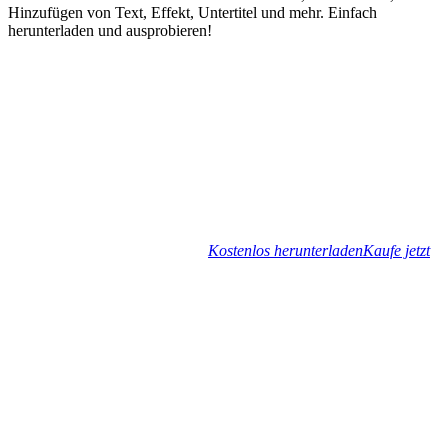
Hinzufügen von Text, Effekt, Untertitel und mehr. Einfach
herunterladen und ausprobieren!
Kostenlos herunterladen
Kaufe jetzt