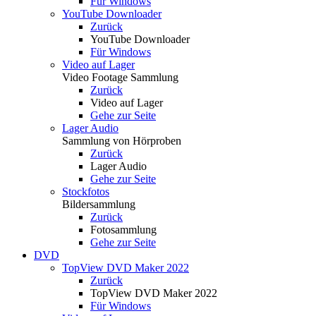
Für Windows
YouTube Downloader
Zurück
YouTube Downloader
Für Windows
Video auf Lager
Video Footage Sammlung
Zurück
Video auf Lager
Gehe zur Seite
Lager Audio
Sammlung von Hörproben
Zurück
Lager Audio
Gehe zur Seite
Stockfotos
Bildersammlung
Zurück
Fotosammlung
Gehe zur Seite
DVD
TopView DVD Maker 2022
Zurück
TopView DVD Maker 2022
Für Windows