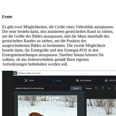
Ernte
Es gibt zwei Möglichkeiten, die Größe eines Videobilds anzupassen.
Die erste besteht darin, den animierten gestrichelten Rand zu ziehen,
um die Größe des Bildes anzupassen, und die Maus innerhalb des
gestrichelten Randes zu ziehen, um die Position des
ausgeschnittenen Bildes zu bestimmen. Die zweite Möglichkeit
besteht darin, die Erntegröße und den Erntegut-POS in den
Ernteguteinstellungen anzupassen. Darüber hinaus können Sie
wählen, ob das Seitenverhältnis gemäß Ihren eigenen
Anforderungen beibehalten werden soll.