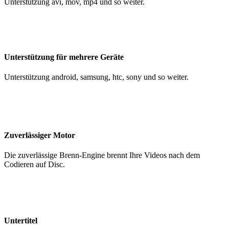
Unterstützung avi, mov, mp4 und so weiter.
Unterstützung für mehrere Geräte
Unterstützung android, samsung, htc, sony und so weiter.
Zuverlässiger Motor
Die zuverlässige Brenn-Engine brennt Ihre Videos nach dem
Codieren auf Disc.
Untertitel