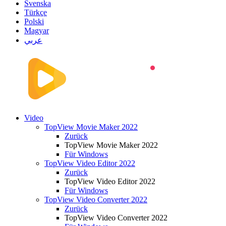
Svenska
Türkçe
Polski
Magyar
عربي
Video
TopView Movie Maker 2022
Zurück
TopView Movie Maker 2022
Für Windows
TopView Video Editor 2022
Zurück
TopView Video Editor 2022
Für Windows
TopView Video Converter 2022
Zurück
TopView Video Converter 2022