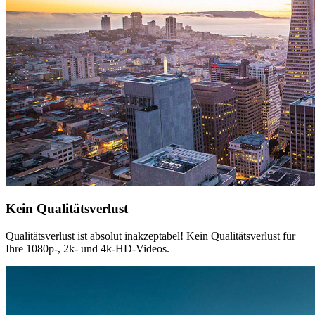
Kein Qualitätsverlust
Qualitätsverlust ist absolut inakzeptabel! Kein Qualitätsverlust für
Ihre 1080p-, 2k- und 4k-HD-Videos.