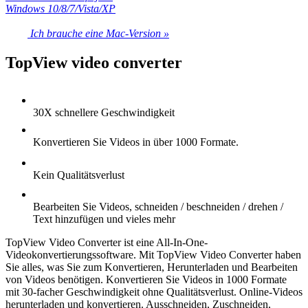
Windows 10/8/7/Vista/XP
Ich brauche eine Mac-Version »
TopView video converter
30X schnellere Geschwindigkeit
Konvertieren Sie Videos in über 1000 Formate.
Kein Qualitätsverlust
Bearbeiten Sie Videos, schneiden / beschneiden / drehen /
Text hinzufügen und vieles mehr
TopView Video Converter ist eine All-In-One-
Videokonvertierungssoftware. Mit TopView Video Converter haben
Sie alles, was Sie zum Konvertieren, Herunterladen und Bearbeiten
von Videos benötigen. Konvertieren Sie Videos in 1000 Formate
mit 30-facher Geschwindigkeit ohne Qualitätsverlust. Online-Videos
herunterladen und konvertieren. Ausschneiden, Zuschneiden,