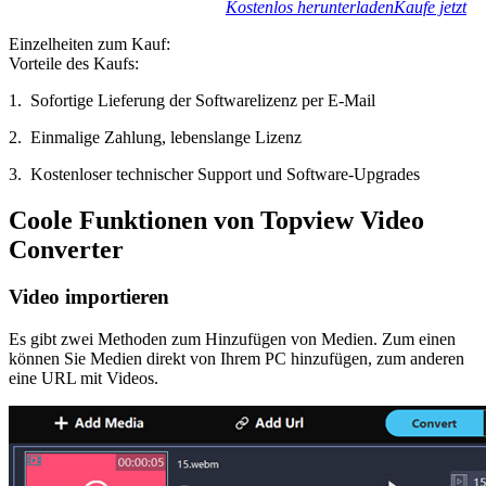
Kostenlos herunterladen
Kaufe jetzt
Einzelheiten zum Kauf:
Vorteile des Kaufs:
1. Sofortige Lieferung der Softwarelizenz per E-Mail
2. Einmalige Zahlung, lebenslange Lizenz
3. Kostenloser technischer Support und Software-Upgrades
Coole Funktionen von Topview Video
Converter
Video importieren
Es gibt zwei Methoden zum Hinzufügen von Medien. Zum einen
können Sie Medien direkt von Ihrem PC hinzufügen, zum anderen
eine URL mit Videos.