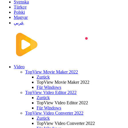
Svenska
Türkçe
Polski
Magyar
عربي
Video
TopView Movie Maker 2022
Zurück
TopView Movie Maker 2022
Für Windows
TopView Video Editor 2022
Zurück
TopView Video Editor 2022
Für Windows
TopView Video Converter 2022
Zurück
TopView Video Converter 2022