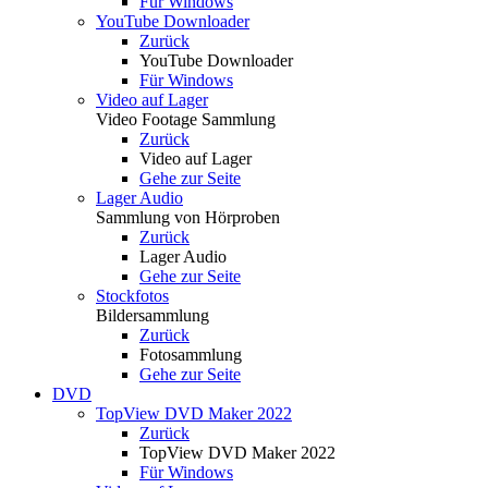
Für Windows
YouTube Downloader
Zurück
YouTube Downloader
Für Windows
Video auf Lager
Video Footage Sammlung
Zurück
Video auf Lager
Gehe zur Seite
Lager Audio
Sammlung von Hörproben
Zurück
Lager Audio
Gehe zur Seite
Stockfotos
Bildersammlung
Zurück
Fotosammlung
Gehe zur Seite
DVD
TopView DVD Maker 2022
Zurück
TopView DVD Maker 2022
Für Windows