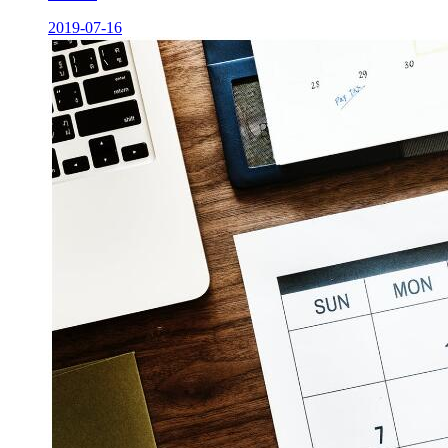
2019-07-16