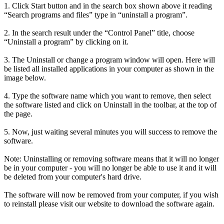
1. Click Start button and in the search box shown above it reading
“Search programs and files” type in “uninstall a program”.
2. In the search result under the “Control Panel” title, choose
“Uninstall a program” by clicking on it.
3. The Uninstall or change a program window will open. Here will
be listed all installed applications in your computer as shown in the
image below.
4. Type the software name which you want to remove, then select
the software listed and click on Uninstall in the toolbar, at the top of
the page.
5. Now, just waiting several minutes you will success to remove the
software.
Note: Uninstalling or removing software means that it will no longer
be in your computer - you will no longer be able to use it and it will
be deleted from your computer's hard drive.
The software will now be removed from your computer, if you wish
to reinstall please visit our website to download the software again.