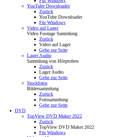
Für Windows
YouTube Downloader
Zurück
YouTube Downloader
Für Windows
Video auf Lager
Video Footage Sammlung
Zurück
Video auf Lager
Gehe zur Seite
Lager Audio
Sammlung von Hörproben
Zurück
Lager Audio
Gehe zur Seite
Stockfotos
Bildersammlung
Zurück
Fotosammlung
Gehe zur Seite
DVD
TopView DVD Maker 2022
Zurück
TopView DVD Maker 2022
Für Windows