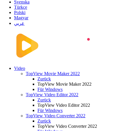
Svenska
Türkçe
Polski
Magyar
عربي
Video
TopView Movie Maker 2022
Zurück
TopView Movie Maker 2022
Für Windows
TopView Video Editor 2022
Zurück
TopView Video Editor 2022
Für Windows
TopView Video Converter 2022
Zurück
TopView Video Converter 2022