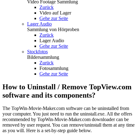
Video Footage Sammlung
Zurück
Video auf Lager
Gehe zur Seite
Lager Audio
Sammlung von Hörproben
Zurück
Lager Audio
Gehe zur Seite
Stockfotos
Bildersammlung
Zurück
Fotosammlung
Gehe zur Seite
How to Uninstall / Remove TopView.com
software and its components?
The TopWin-Movie-Maker.com software can be uninstalled from
your computer. You just need to run the uninstall.exe. All the offers
recommended by TopWin-Movie-Maker.com downloader can be
removed by user request. You can remove/uninstall them at any time
as you will. Here is a set-by-step guide below.