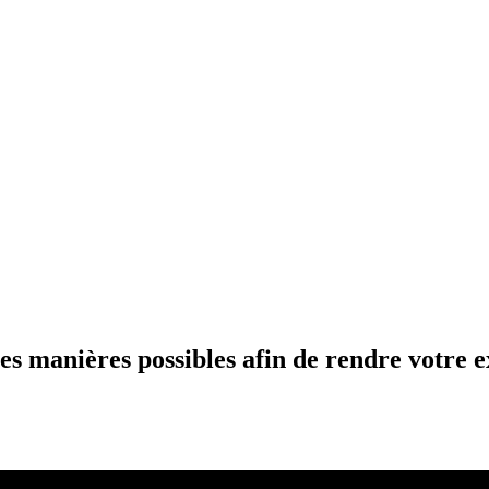
s manières possibles afin de rendre votre e