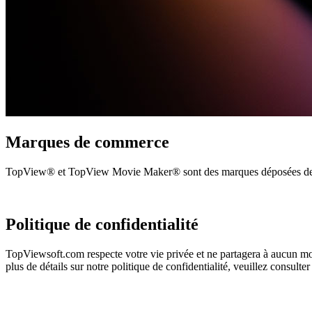
Marques de commerce
TopView® et TopView Movie Maker® sont des marques déposées d
Politique de confidentialité
TopViewsoft.com respecte votre vie privée et ne partagera à aucun mom
plus de détails sur notre politique de confidentialité, veuillez consulte