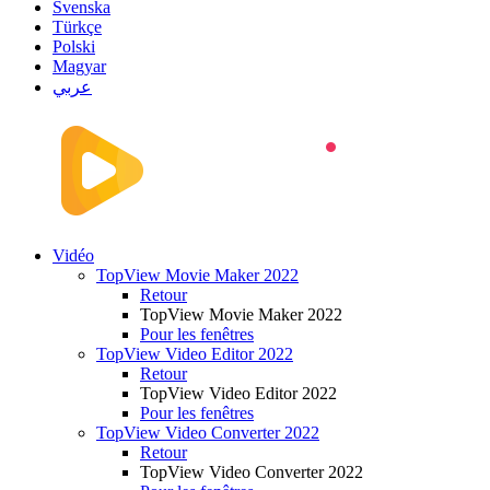
Svenska
Türkçe
Polski
Magyar
عربي
Vidéo
TopView Movie Maker 2022
Retour
TopView Movie Maker 2022
Pour les fenêtres
TopView Video Editor 2022
Retour
TopView Video Editor 2022
Pour les fenêtres
TopView Video Converter 2022
Retour
TopView Video Converter 2022