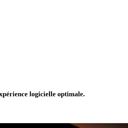
xpérience logicielle optimale.