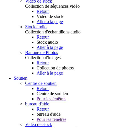
Vidéo de stock
Collection de séquences vidéo
Retour
Vidéo de stock
Aller à la page
Stock audio
Collection d'échantillons audio
Retour
Stock audio
Aller à la page
Banque de Photos
Collection d'images
Retour
Collection de photos
Aller à la page
Soutien
Centre de soutien
Retour
Centre de soutien
Pour les fenêtres
bureau d'aide
Retour
bureau d'aide
Pour les fenêtres
Vidéo de stock