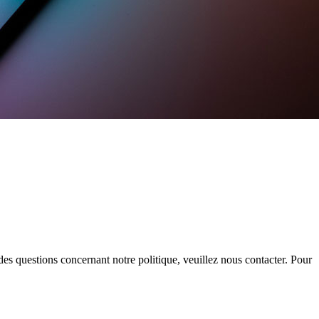
es questions concernant notre politique, veuillez nous contacter. Pour