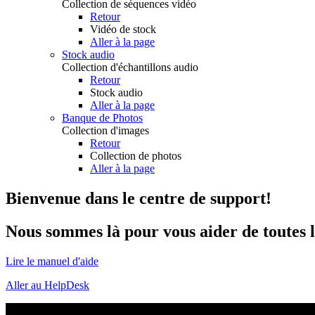
Collection de séquences vidéo
Retour
Vidéo de stock
Aller à la page
Stock audio
Collection d'échantillons audio
Retour
Stock audio
Aller à la page
Banque de Photos
Collection d'images
Retour
Collection de photos
Aller à la page
Bienvenue dans le centre de support!
Nous sommes là pour vous aider de toutes le
Lire le manuel d'aide
Aller au HelpDesk