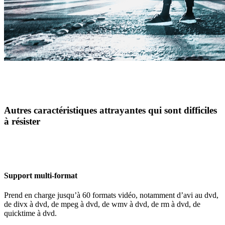
Autres caractéristiques attrayantes qui sont difficiles
à résister
Support multi-format
Prend en charge jusqu’à 60 formats vidéo, notamment d’avi au dvd,
de divx à dvd, de mpeg à dvd, de wmv à dvd, de rm à dvd, de
quicktime à dvd.