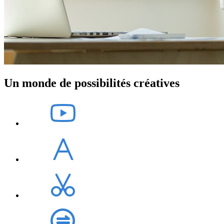
Un monde de possibilités créatives