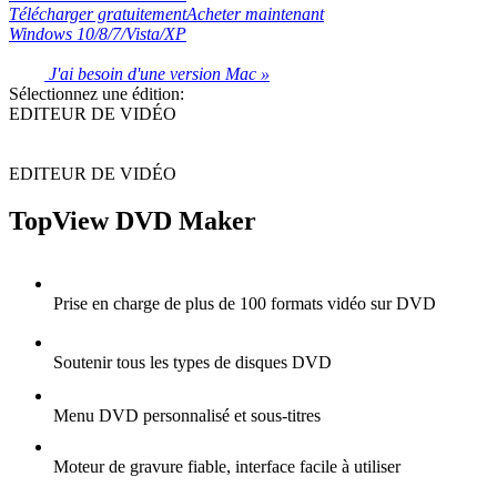
Télécharger gratuitement
Acheter maintenant
Windows 10/8/7/Vista/XP
J'ai besoin d'une version Mac »
Sélectionnez une édition:
EDITEUR DE VIDÉO
EDITEUR DE VIDÉO
TopView DVD Maker
Prise en charge de plus de 100 formats vidéo sur DVD
Soutenir tous les types de disques DVD
Menu DVD personnalisé et sous-titres
Moteur de gravure fiable, interface facile à utiliser