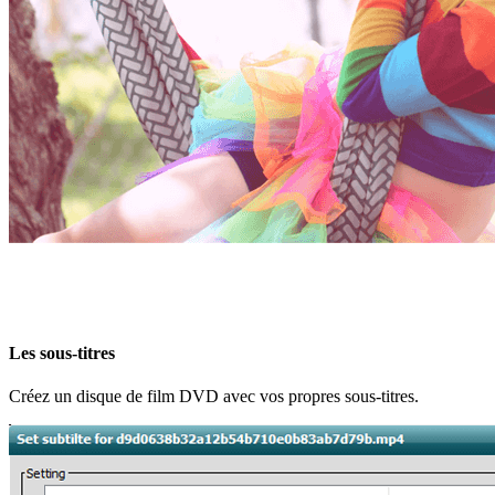
Les sous-titres
Créez un disque de film DVD avec vos propres sous-titres.