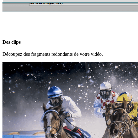
Des clips
Découpez des fragments redondants de votre vidéo.