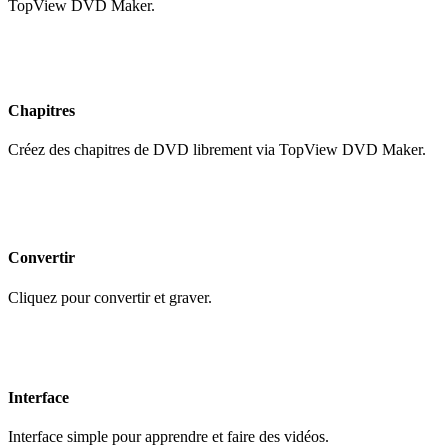
TopView DVD Maker.
Chapitres
Créez des chapitres de DVD librement via TopView DVD Maker.
Convertir
Cliquez pour convertir et graver.
Interface
Interface simple pour apprendre et faire des vidéos.