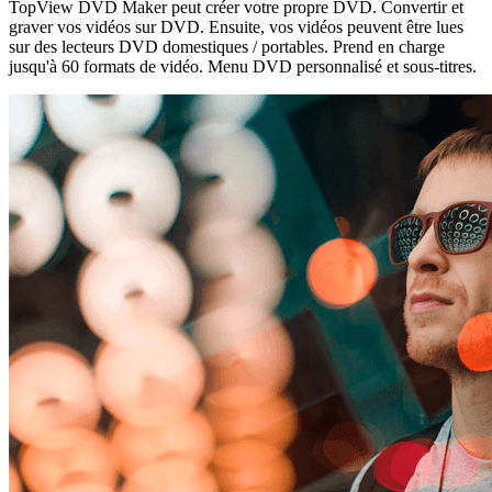
TopView DVD Maker peut créer votre propre DVD. Convertir et
graver vos vidéos sur DVD. Ensuite, vos vidéos peuvent être lues
sur des lecteurs DVD domestiques / portables. Prend en charge
jusqu'à 60 formats de vidéo. Menu DVD personnalisé et sous-titres.