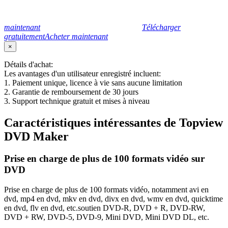
maintenant
Télécharger
gratuitement
Acheter maintenant
×
Détails d'achat:
Les avantages d'un utilisateur enregistré incluent:
1. Paiement unique, licence à vie sans aucune limitation
2. Garantie de remboursement de 30 jours
3. Support technique gratuit et mises à niveau
Caractéristiques intéressantes de Topview
DVD Maker
Prise en charge de plus de 100 formats vidéo sur
DVD
Prise en charge de plus de 100 formats vidéo, notamment avi en
dvd, mp4 en dvd, mkv en dvd, divx en dvd, wmv en dvd, quicktime
en dvd, flv en dvd, etc.soutien DVD-R, DVD + R, DVD-RW,
DVD + RW, DVD-5, DVD-9, Mini DVD, Mini DVD DL, etc.