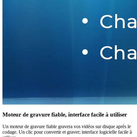
Moteur de gravure fiable, interface facile à utiliser
Un moteur de gravure fiable gravera vos vidéos sur disque après le
codage. Un clic pour convertir et graver; interface logicielle facile à