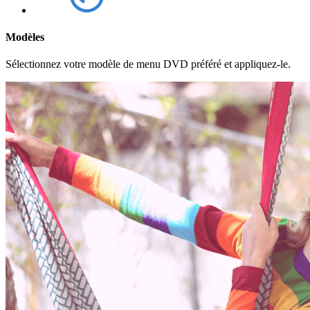
Modèles
Sélectionnez votre modèle de menu DVD préféré et appliquez-le.