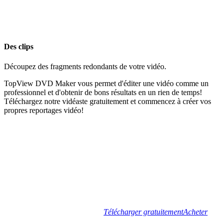
Des clips
Découpez des fragments redondants de votre vidéo.
TopView DVD Maker vous permet d'éditer une vidéo comme un
professionnel et d'obtenir de bons résultats en un rien de temps!
Téléchargez notre vidéaste gratuitement et commencez à créer vos
propres reportages vidéo!
Télécharger gratuitement
Acheter