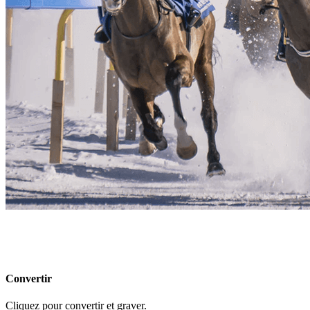
Convertir
Cliquez pour convertir et graver.