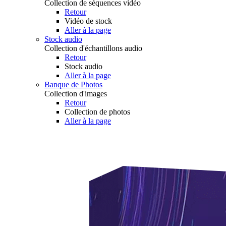
Collection de séquences vidéo
Retour
Vidéo de stock
Aller à la page
Stock audio
Collection d'échantillons audio
Retour
Stock audio
Aller à la page
Banque de Photos
Collection d'images
Retour
Collection de photos
Aller à la page