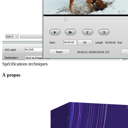
Spécifications techniques
À propos