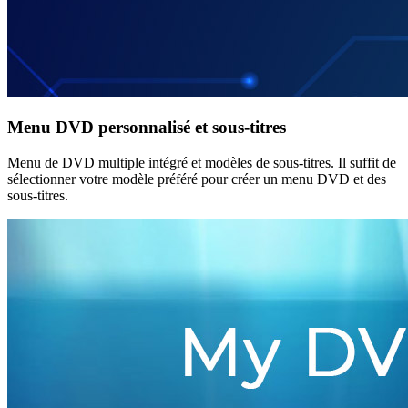
Menu DVD personnalisé et sous-titres
Menu de DVD multiple intégré et modèles de sous-titres. Il suffit de
sélectionner votre modèle préféré pour créer un menu DVD et des
sous-titres.