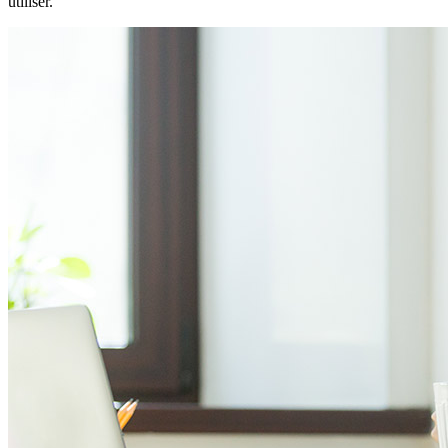
utiliser.