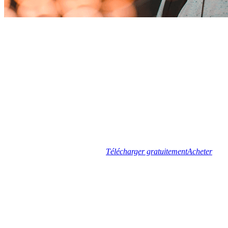
Télécharger gratuitement
Acheter