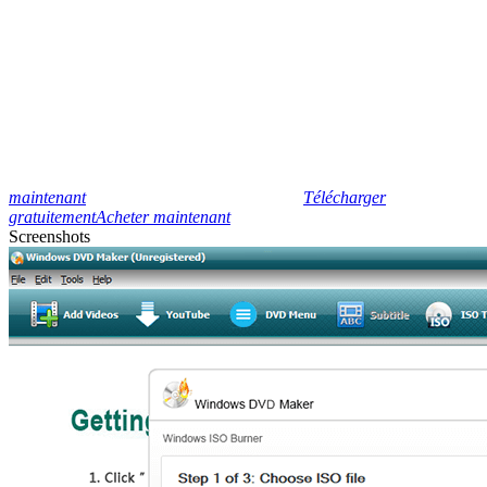
maintenant
Télécharger
gratuitement
Acheter maintenant
Screenshots