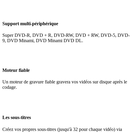
Support multi-périphérique
Super DVD-R, DVD + R, DVD-RW, DVD + RW, DVD-5, DVD-
9, DVD Minami, DVD Minami DVD DL.
Moteur fiable
Un moteur de gravure fiable gravera vos vidéos sur disque après le
codage.
Les sous-titres
Créez vos propres sous-titres (jusqu'à 32 pour chaque vidéo) via