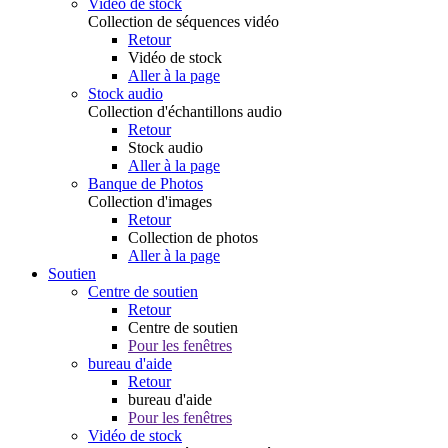
Vidéo de stock
Collection de séquences vidéo
Retour
Vidéo de stock
Aller à la page
Stock audio
Collection d'échantillons audio
Retour
Stock audio
Aller à la page
Banque de Photos
Collection d'images
Retour
Collection de photos
Aller à la page
Soutien
Centre de soutien
Retour
Centre de soutien
Pour les fenêtres
bureau d'aide
Retour
bureau d'aide
Pour les fenêtres
Vidéo de stock