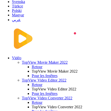
Svenska
Türkçe
Polski
Magyar
عربي
Vidéo
TopView Movie Maker 2022
Retour
TopView Movie Maker 2022
Pour les fenêtres
TopView Video Editor 2022
Retour
TopView Video Editor 2022
Pour les fenêtres
TopView Video Converter 2022
Retour
TopView Video Converter 2022