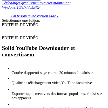
Télécharger gratuitement
Acheter maintenant
Windows 10/8/7/Vista/XP
J'ai besoin d'une version Mac »
Sélectionnez une édition:
EDITEUR DE VIDÉO
EDITEUR DE VIDÉO
Solid YouTube Downloader et
convertisseur
Courbe d'apprentissage courte: 20 minutes à maîtriser
Qualité de téléchargement vidéo YouTube facultative
Exporter rapidement vers des formats populaires, choisissez
des appareils