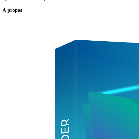
À propos