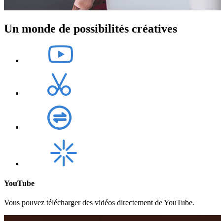
Un monde de possibilités créatives
YouTube
Vous pouvez télécharger des vidéos directement de YouTube.