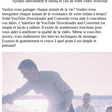
Ajoutez directement le média et l'url de votre vidéo
Nouveau
Voulez-vous partager chaque instant de la vie? Voulez-vous
enregistrer chaque instant de la croissance de votre enfant à temps?
Solid YouTube Downloader and Converter vous aide à concrétiser
vos idées. L’interface de YouTube Downloader and Converter est
simple et facile à utiliser. Il existe de nombreuses fonctions pour
vous aider à améliorer la qualité de la vidéo. Même si vous êtes
novice, vous maîtriserez très bien les techniques de montage.
Essayez-le gratuitement et voyez à quel point il est simple et
puissant!