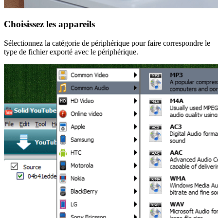
Choisissez les appareils
Sélectionnez la catégorie de périphérique pour faire correspondre le
type de fichier exporté avec le périphérique.