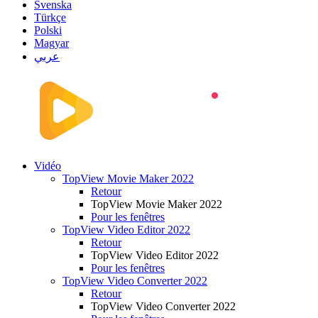
Svenska
Türkçe
Polski
Magyar
عربي
Vidéo
TopView Movie Maker 2022
Retour
TopView Movie Maker 2022
Pour les fenêtres
TopView Video Editor 2022
Retour
TopView Video Editor 2022
Pour les fenêtres
TopView Video Converter 2022
Retour
TopView Video Converter 2022