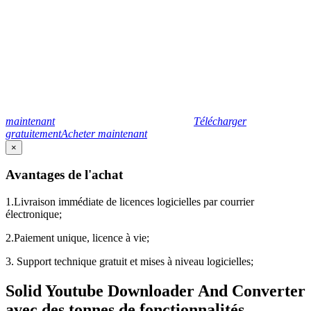
maintenant
Télécharger
gratuitement
Acheter maintenant
×
Avantages de l'achat
1.Livraison immédiate de licences logicielles par courrier
électronique;
2.Paiement unique, licence à vie;
3. Support technique gratuit et mises à niveau logicielles;
Solid Youtube Downloader And Converter
avec des tonnes de fonctionnalités