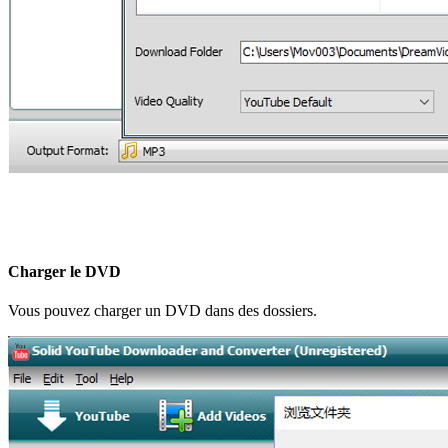
Charger le DVD
Vous pouvez charger un DVD dans des dossiers.