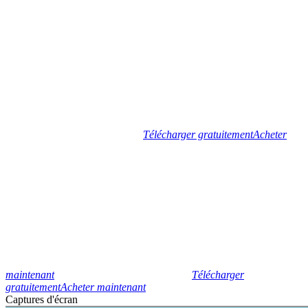
Télécharger gratuitement
Acheter
maintenant
Télécharger
gratuitement
Acheter maintenant
Captures d'écran