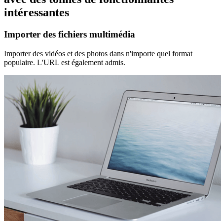
intéressantes
Importer des fichiers multimédia
Importer des vidéos et des photos dans n'importe quel format
populaire. L'URL est également admis.