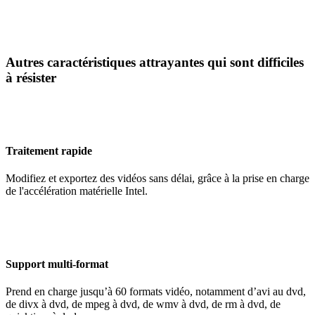
Autres caractéristiques attrayantes qui sont difficiles
à résister
Traitement rapide
Modifiez et exportez des vidéos sans délai, grâce à la prise en charge
de l'accélération matérielle Intel.
Support multi-format
Prend en charge jusqu’à 60 formats vidéo, notamment d’avi au dvd,
de divx à dvd, de mpeg à dvd, de wmv à dvd, de rm à dvd, de