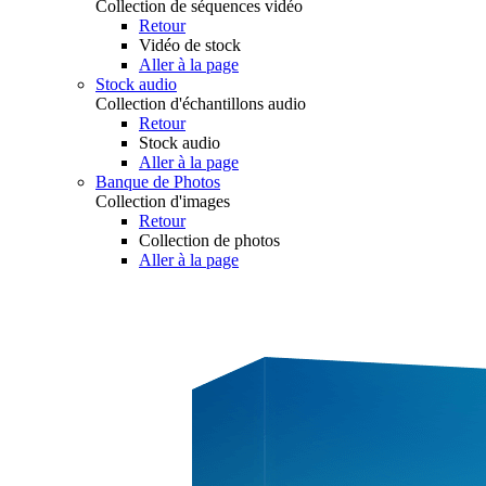
Collection de séquences vidéo
Retour
Vidéo de stock
Aller à la page
Stock audio
Collection d'échantillons audio
Retour
Stock audio
Aller à la page
Banque de Photos
Collection d'images
Retour
Collection de photos
Aller à la page