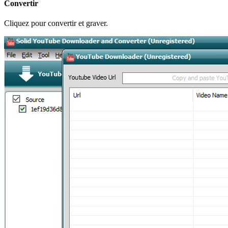
Convertir
Cliquez pour convertir et graver.