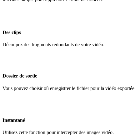
Des clips
Découpez des fragments redondants de votre vidéo.
Dossier de sortie
Vous pouvez choisir où enregistrer le fichier pour la vidéo exportée.
Instantané
Utilisez cette fonction pour intercepter des images vidéo.