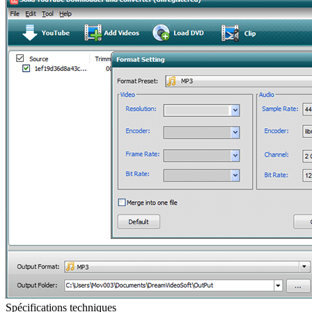
Spécifications techniques