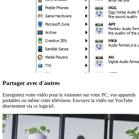
Partager avec d'autres
Enregistrez votre vidéo pour la visionner sur votre PC, vos appareils
portables ou même votre téléviseur. Envoyez la vidéo sur YouTube
directement via ce logiciel.