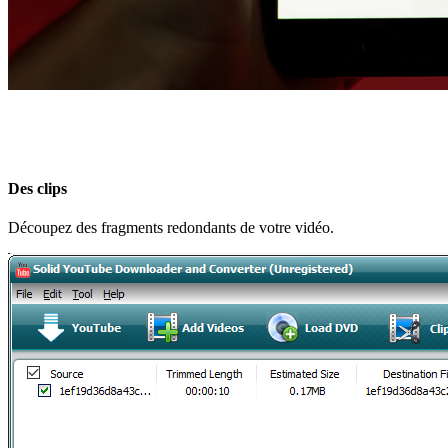
Des clips
Découpez des fragments redondants de votre vidéo.