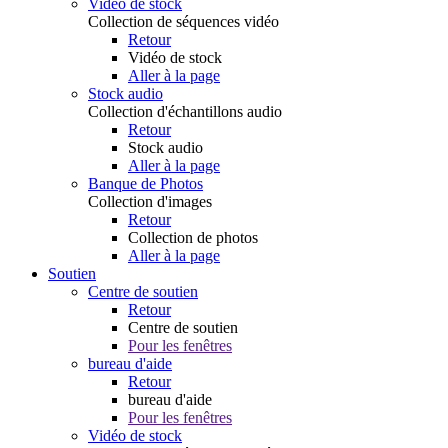
Vidéo de stock
Collection de séquences vidéo
Retour
Vidéo de stock
Aller à la page
Stock audio
Collection d'échantillons audio
Retour
Stock audio
Aller à la page
Banque de Photos
Collection d'images
Retour
Collection de photos
Aller à la page
Soutien
Centre de soutien
Retour
Centre de soutien
Pour les fenêtres
bureau d'aide
Retour
bureau d'aide
Pour les fenêtres
Vidéo de stock