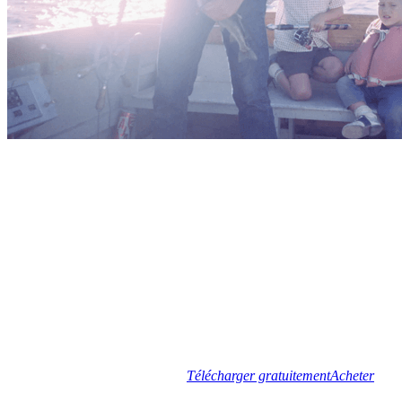
Télécharger gratuitement
Acheter