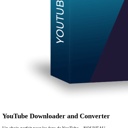
YouTube Downloader and Converter