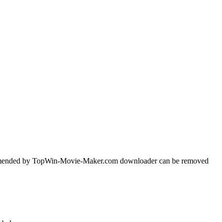
recommended by TopWin-Movie-Maker.com downloader can be removed