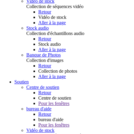
Vidéo de stock
Collection de séquences vidéo
Retour
Vidéo de stock
Aller à la page
Stock audio
Collection d'échantillons audio
Retour
Stock audio
Aller à la page
Banque de Photos
Collection d'images
Retour
Collection de photos
Aller à la page
Soutien
Centre de soutien
Retour
Centre de soutien
Pour les fenêtres
bureau d'aide
Retour
bureau d'aide
Pour les fenêtres
Vidéo de stock