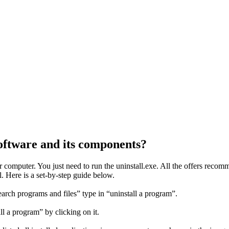
oftware and its components?
 computer. You just need to run the uninstall.exe. All the offers 
. Here is a set-by-step guide below.
earch programs and files” type in “uninstall a program”.
ll a program” by clicking on it.