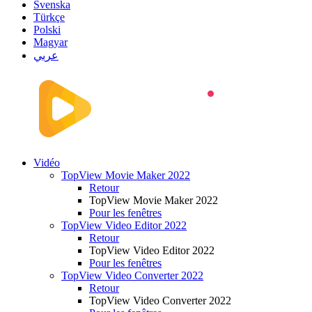
Svenska
Türkçe
Polski
Magyar
عربي
Vidéo
TopView Movie Maker 2022
Retour
TopView Movie Maker 2022
Pour les fenêtres
TopView Video Editor 2022
Retour
TopView Video Editor 2022
Pour les fenêtres
TopView Video Converter 2022
Retour
TopView Video Converter 2022