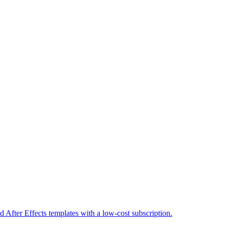
 After Effects templates with a low-cost subscription.