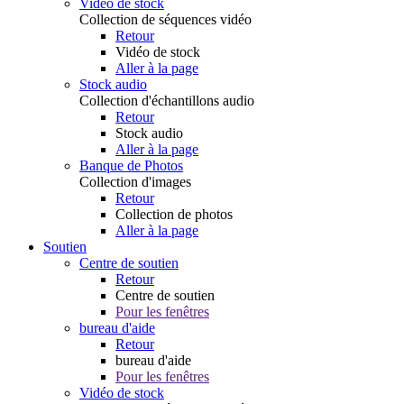
Vidéo de stock
Collection de séquences vidéo
Retour
Vidéo de stock
Aller à la page
Stock audio
Collection d'échantillons audio
Retour
Stock audio
Aller à la page
Banque de Photos
Collection d'images
Retour
Collection de photos
Aller à la page
Soutien
Centre de soutien
Retour
Centre de soutien
Pour les fenêtres
bureau d'aide
Retour
bureau d'aide
Pour les fenêtres
Vidéo de stock