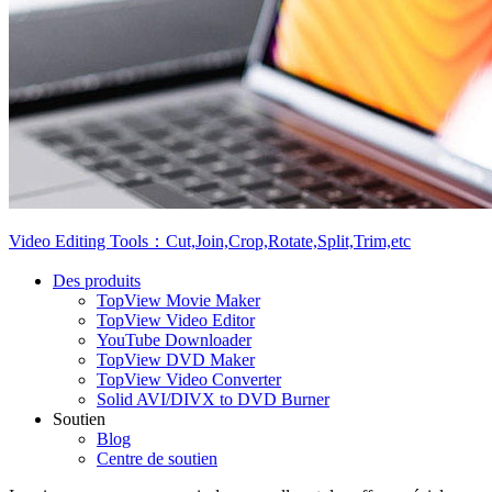
Video Editing Tools：Cut,Join,Crop,Rotate,Split,Trim,etc
Des produits
TopView Movie Maker
TopView Video Editor
YouTube Downloader
TopView DVD Maker
TopView Video Converter
Solid AVI/DIVX to DVD Burner
Soutien
Blog
Centre de soutien