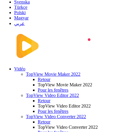
Svenska
Türkçe
Polski
Magyar
عربي
Vidéo
TopView Movie Maker 2022
Retour
TopView Movie Maker 2022
Pour les fenêtres
TopView Video Editor 2022
Retour
TopView Video Editor 2022
Pour les fenêtres
TopView Video Converter 2022
Retour
TopView Video Converter 2022