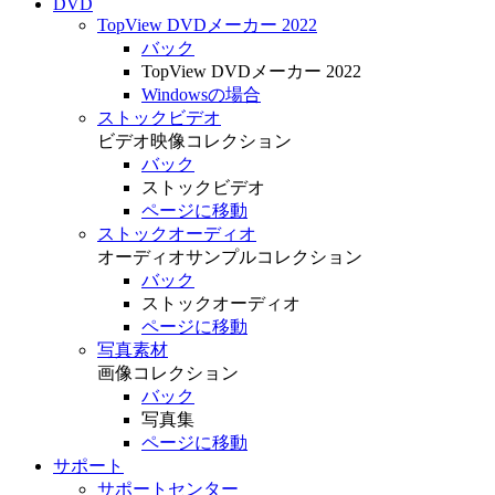
DVD
TopView DVDメーカー 2022
バック
TopView DVDメーカー 2022
Windowsの場合
ストックビデオ
ビデオ映像コレクション
バック
ストックビデオ
ページに移動
ストックオーディオ
オーディオサンプルコレクション
バック
ストックオーディオ
ページに移動
写真素材
画像コレクション
バック
写真集
ページに移動
サポート
サポートセンター