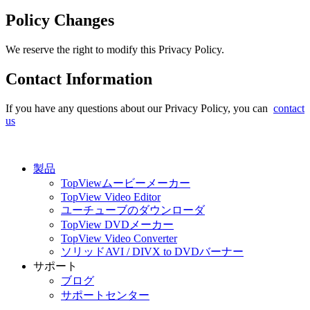
Policy Changes
We reserve the right to modify this Privacy Policy.
Contact Information
If you have any questions about our Privacy Policy, you can
contact
us
製品
TopViewムービーメーカー
TopView Video Editor
ユーチューブのダウンローダ
TopView DVDメーカー
TopView Video Converter
ソリッドAVI / DIVX to DVDバーナー
サポート
ブログ
サポートセンター