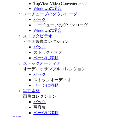
TopView Video Converter 2022
Windowsの場合
ユーチューブのダウンローダ
バック
ユーチューブのダウンローダ
Windowsの場合
ストックビデオ
ビデオ映像コレクション
バック
ストックビデオ
ページに移動
ストックオーディオ
オーディオサンプルコレクション
バック
ストックオーディオ
ページに移動
写真素材
画像コレクション
バック
写真集
ページに移動