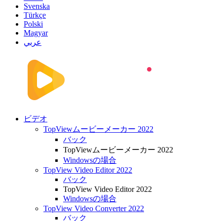
Svenska
Türkçe
Polski
Magyar
عربي
ビデオ
TopViewムービーメーカー 2022
バック
TopViewムービーメーカー 2022
Windowsの場合
TopView Video Editor 2022
バック
TopView Video Editor 2022
Windowsの場合
TopView Video Converter 2022
バック