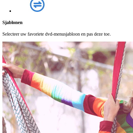
Sjablonen
Selecteer uw favoriete dvd-menusjabloon en pas deze toe.