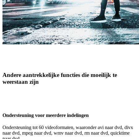
Andere aantrekkelijke functies die moeilijk te
weerstaan zijn
Ondersteuning voor meerdere indelingen
Ondersteuning tot 60 videoformaten, waaronder avi naar dvd, divx
naar dvd, mpeg naar dvd, wmv naar dvd, rm naar dvd, quicktime
naar dvd.