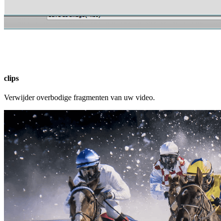
clips
Verwijder overbodige fragmenten van uw video.