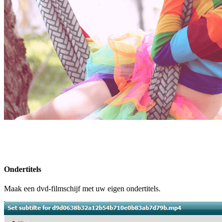
Ondertitels
Maak een dvd-filmschijf met uw eigen ondertitels.