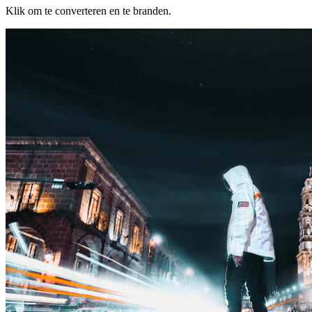
Klik om te converteren en te branden.