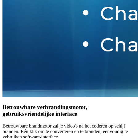
Betrouwbare verbrandingsmotor,
gebruiksvriendelijke interface
Betrouwbare brandmotor zal je video's na het coderen op schijf
branden. Eén klik om te converteren en te branden; eenvoudig te
gebruiken software-interface.