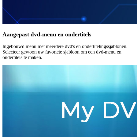
Aangepast dvd-menu en ondertitels
Ingebouwd menu met meerdere dvd's en ondertitelingssjablonen.
Selecteer gewoon uw favoriete sjabloon om een dvd-menu en
ondertitels te maken.