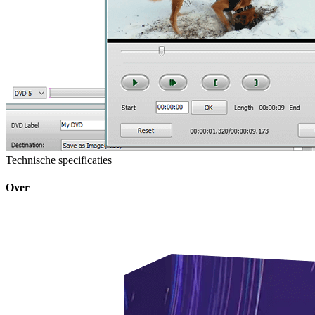
Technische specificaties
Over