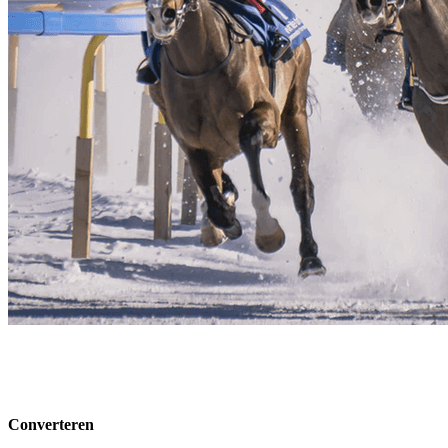
Converteren