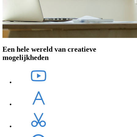
Een hele wereld van creatieve
mogelijkheden