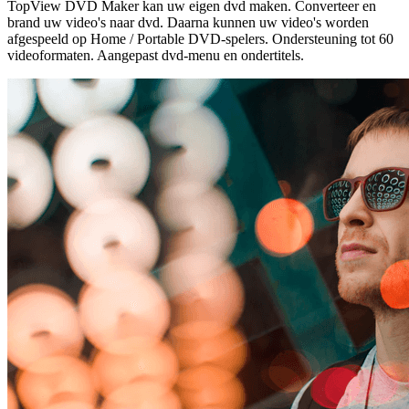
TopView DVD Maker kan uw eigen dvd maken. Converteer en
brand uw video's naar dvd. Daarna kunnen uw video's worden
afgespeeld op Home / Portable DVD-spelers. Ondersteuning tot 60
videoformaten. Aangepast dvd-menu en ondertitels.