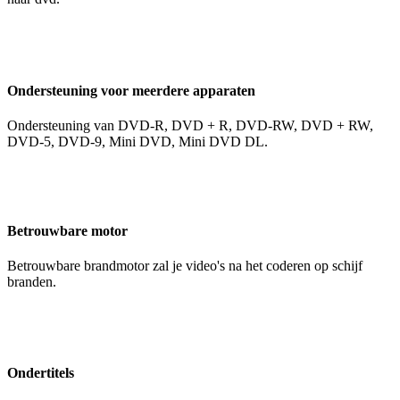
Ondersteuning voor meerdere apparaten
Ondersteuning van DVD-R, DVD + R, DVD-RW, DVD + RW,
DVD-5, DVD-9, Mini DVD, Mini DVD DL.
Betrouwbare motor
Betrouwbare brandmotor zal je video's na het coderen op schijf
branden.
Ondertitels