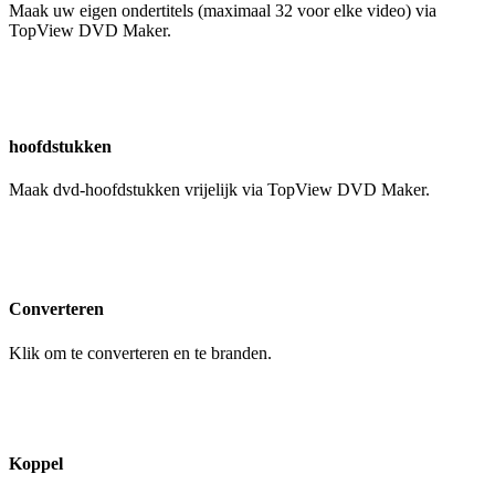
Maak uw eigen ondertitels (maximaal 32 voor elke video) via
TopView DVD Maker.
hoofdstukken
Maak dvd-hoofdstukken vrijelijk via TopView DVD Maker.
Converteren
Klik om te converteren en te branden.
Koppel