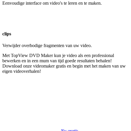
Eenvoudige interface om video's te leren en te maken.
clips
Verwijder overbodige fragmenten van uw video.
Met TopView DVD Maker kun je video als een professional
bewerken en in een mum van tijd goede resultaten behalen!
Download onze videomaker gratis en begin met het maken van uw
eigen videoverhalen!
Nu gratis