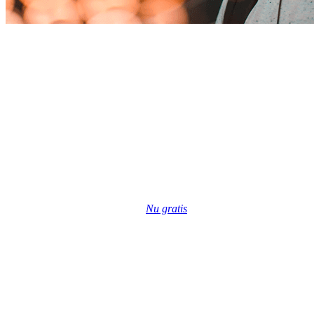
Nu gratis