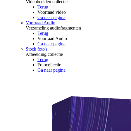
Videobeelden collectie
Terug
Voorraad video
Ga naar pagina
Voorraad Audio
Verzameling audiofragmenten
Terug
Voorraad Audio
Ga naar pagina
Stock foto's
Afbeelding collectie
Terug
Fotocollectie
Ga naar pagina