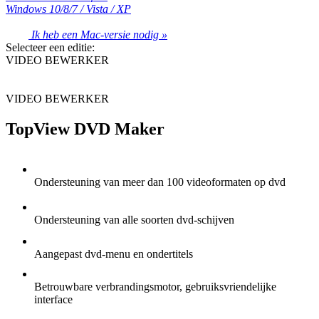
Windows 10/8/7 / Vista / XP
Ik heb een Mac-versie nodig »
Selecteer een editie:
VIDEO BEWERKER
VIDEO BEWERKER
TopView DVD Maker
Ondersteuning van meer dan 100 videoformaten op dvd
Ondersteuning van alle soorten dvd-schijven
Aangepast dvd-menu en ondertitels
Betrouwbare verbrandingsmotor, gebruiksvriendelijke
interface