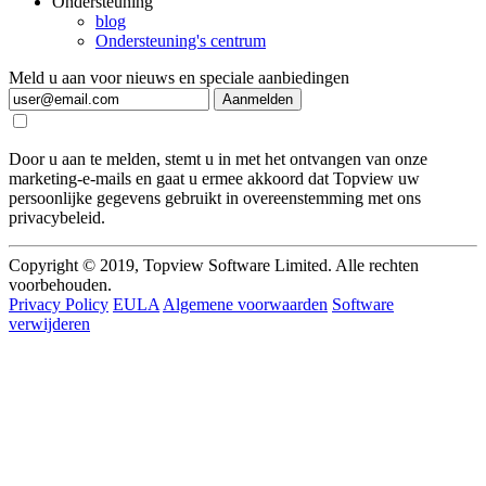
Ondersteuning
blog
Ondersteuning's centrum
Meld u aan voor nieuws en speciale aanbiedingen
Aanmelden
Door u aan te melden, stemt u in met het ontvangen van onze
marketing-e-mails en gaat u ermee akkoord dat Topview uw
persoonlijke gegevens gebruikt in overeenstemming met ons
privacybeleid.
Copyright © 2019, Topview Software Limited. Alle rechten
voorbehouden.
Privacy Policy
EULA
Algemene voorwaarden
Software
verwijderen