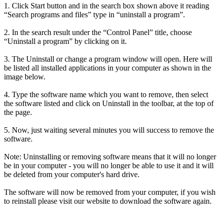
1. Click Start button and in the search box shown above it reading
“Search programs and files” type in “uninstall a program”.
2. In the search result under the “Control Panel” title, choose
“Uninstall a program” by clicking on it.
3. The Uninstall or change a program window will open. Here will
be listed all installed applications in your computer as shown in the
image below.
4. Type the software name which you want to remove, then select
the software listed and click on Uninstall in the toolbar, at the top of
the page.
5. Now, just waiting several minutes you will success to remove the
software.
Note: Uninstalling or removing software means that it will no longer
be in your computer - you will no longer be able to use it and it will
be deleted from your computer's hard drive.
The software will now be removed from your computer, if you wish
to reinstall please visit our website to download the software again.