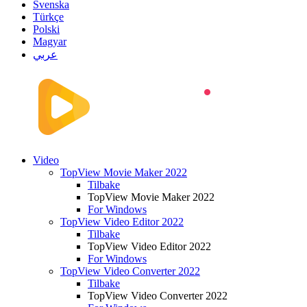
Svenska
Türkçe
Polski
Magyar
عربي
Video
TopView Movie Maker 2022
Tilbake
TopView Movie Maker 2022
For Windows
TopView Video Editor 2022
Tilbake
TopView Video Editor 2022
For Windows
TopView Video Converter 2022
Tilbake
TopView Video Converter 2022