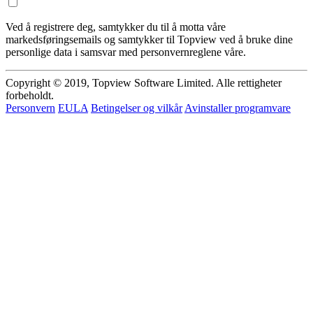
Ved å registrere deg, samtykker du til å motta våre
markedsføringsemails og samtykker til Topview ved å bruke dine
personlige data i samsvar med personvernreglene våre.
Copyright © 2019, Topview Software Limited. Alle rettigheter
forbeholdt.
Personvern
EULA
Betingelser og vilkår
Avinstaller programvare