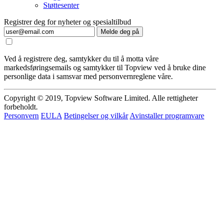
Støttesenter
Registrer deg for nyheter og spesialtilbud
Melde deg på
Ved å registrere deg, samtykker du til å motta våre
markedsføringsemails og samtykker til Topview ved å bruke dine
personlige data i samsvar med personvernreglene våre.
Copyright © 2019, Topview Software Limited. Alle rettigheter
forbeholdt.
Personvern
EULA
Betingelser og vilkår
Avinstaller programvare