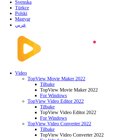
Svenska
Türkçe
Polski
Magyar
عربي
Video
TopView Movie Maker 2022
Tilbake
TopView Movie Maker 2022
For Windows
TopView Video Editor 2022
Tilbake
TopView Video Editor 2022
For Windows
TopView Video Converter 2022
Tilbake
TopView Video Converter 2022