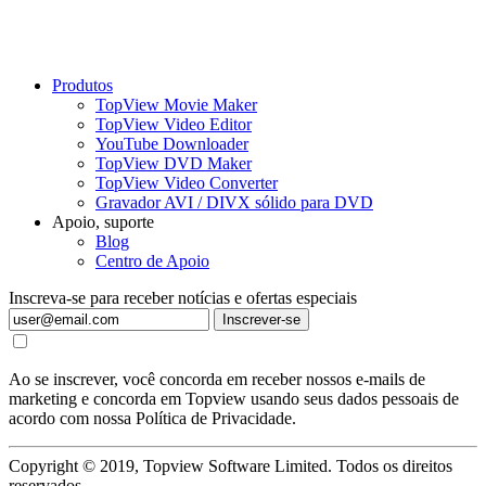
Produtos
TopView Movie Maker
TopView Video Editor
YouTube Downloader
TopView DVD Maker
TopView Video Converter
Gravador AVI / DIVX sólido para DVD
Apoio, suporte
Blog
Centro de Apoio
Inscreva-se para receber notícias e ofertas especiais
Inscrever-se
Ao se inscrever, você concorda em receber nossos e-mails de
marketing e concorda em Topview usando seus dados pessoais de
acordo com nossa Política de Privacidade.
Copyright © 2019, Topview Software Limited. Todos os direitos
reservados.