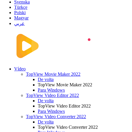
Svenska
Türkçe
Polski
Magyar
عربي
Vídeo
TopView Movie Maker 2022
De volta
TopView Movie Maker 2022
Para Windows
TopView Video Editor 2022
De volta
TopView Video Editor 2022
Para Windows
TopView Video Converter 2022
De volta
TopView Video Converter 2022