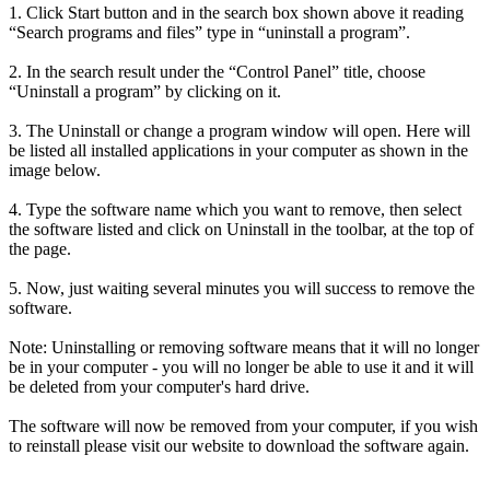
1. Click Start button and in the search box shown above it reading
“Search programs and files” type in “uninstall a program”.
2. In the search result under the “Control Panel” title, choose
“Uninstall a program” by clicking on it.
3. The Uninstall or change a program window will open. Here will
be listed all installed applications in your computer as shown in the
image below.
4. Type the software name which you want to remove, then select
the software listed and click on Uninstall in the toolbar, at the top of
the page.
5. Now, just waiting several minutes you will success to remove the
software.
Note: Uninstalling or removing software means that it will no longer
be in your computer - you will no longer be able to use it and it will
be deleted from your computer's hard drive.
The software will now be removed from your computer, if you wish
to reinstall please visit our website to download the software again.