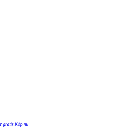
r gratis
Köp nu