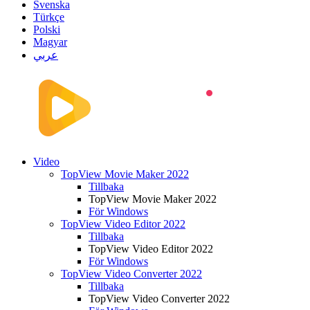
Svenska
Türkçe
Polski
Magyar
عربي
Video
TopView Movie Maker 2022
Tillbaka
TopView Movie Maker 2022
För Windows
TopView Video Editor 2022
Tillbaka
TopView Video Editor 2022
För Windows
TopView Video Converter 2022
Tillbaka
TopView Video Converter 2022