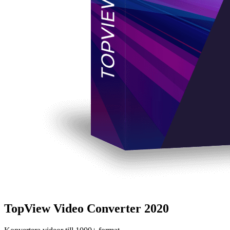
TopView Video Converter 2020