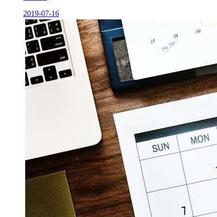
2019-07-16