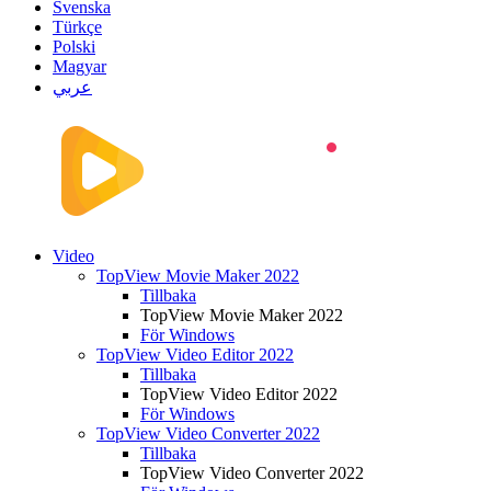
Svenska
Türkçe
Polski
Magyar
عربي
Video
TopView Movie Maker 2022
Tillbaka
TopView Movie Maker 2022
För Windows
TopView Video Editor 2022
Tillbaka
TopView Video Editor 2022
För Windows
TopView Video Converter 2022
Tillbaka
TopView Video Converter 2022