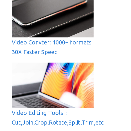
Video Convter: 1000+ formats
30X Faster Speed
Video Editing Tools：
Cut,Join,Crop,Rotate,Split,Trim,etc