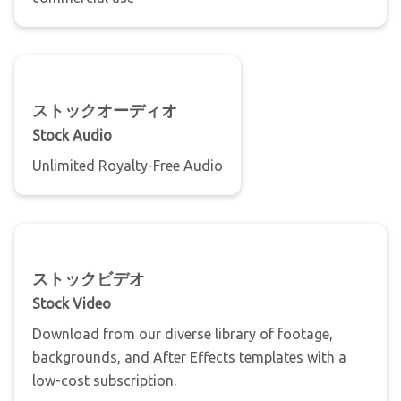
ストックオーディオ
Stock Audio
Unlimited Royalty-Free Audio
ストックビデオ
Stock Video
Download from our diverse library of footage,
backgrounds, and After Effects templates with a
low-cost subscription.