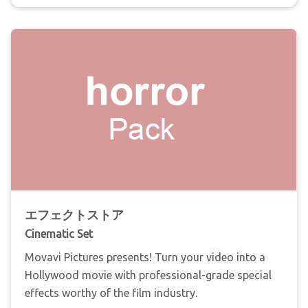
エフェクトストア
Cinematic Set
Movavi Pictures presents! Turn your video into a
Hollywood movie with professional-grade special
effects worthy of the film industry.