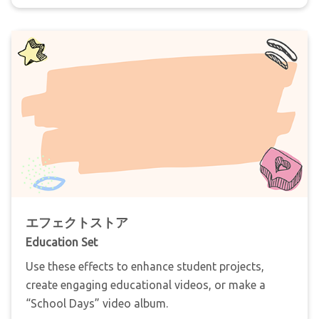
エフェクトストア
Education Set
Use these effects to enhance student projects,
create engaging educational videos, or make a
“School Days” video album.