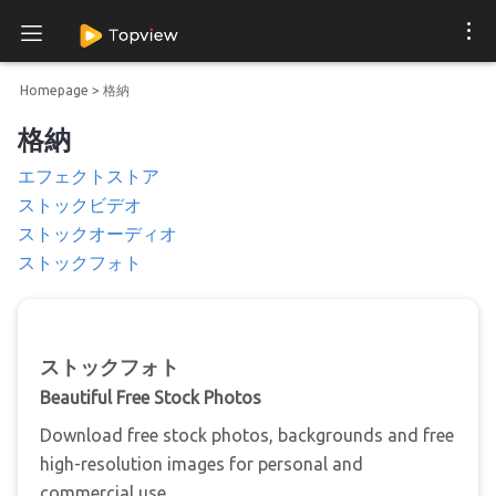
Homepage
>
格納
格納
エフェクトストア
ストックビデオ
ストックオーディオ
ストックフォト
ストックフォト
Beautiful Free Stock Photos
Download free stock photos, backgrounds and free
high-resolution images for personal and
commercial use