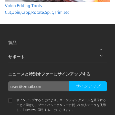
Video Editing Tools：
Cut,Join,Crop,Rotate,Split,Trim,etc
製品
サポート
ニュースと特別オファーにサインアップする
サインアップ
サインアップすることにより、マーケティングメールを受信する
ことに同意し、プライバシーポリシーに従って個人データを使用
してTopviewに同意することになります。