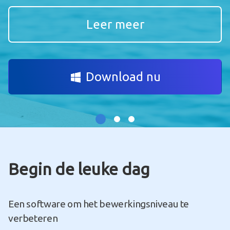
Leer meer
Download nu
Begin de leuke dag
Een software om het bewerkingsniveau te
verbeteren