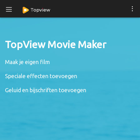
TopView Movie Maker
Maak je eigen film
Speciale effecten toevoegen
Geluid en bijschriften toevoegen