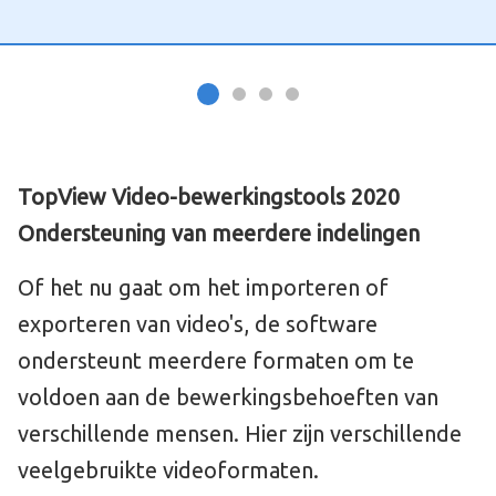
TopView Video-bewerkingstools 2020
Ondersteuning van meerdere indelingen
Of het nu gaat om het importeren of
exporteren van video's, de software
ondersteunt meerdere formaten om te
voldoen aan de bewerkingsbehoeften van
verschillende mensen. Hier zijn verschillende
veelgebruikte videoformaten.