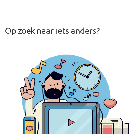
Op zoek naar iets anders?