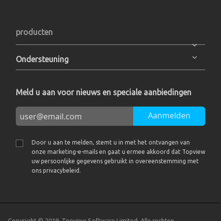
producten
Ondersteuning
Meld u aan voor nieuws en speciale aanbiedingen
Aanmelden
Door u aan te melden, stemt u in met het ontvangen van
onze marketing-e-mails en gaat u ermee akkoord dat Topview
uw persoonlijke gegevens gebruikt in overeenstemming met
ons privacybeleid.
Copyright © 2019, Topview Software Limited. Alle rechten