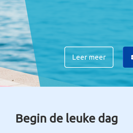
Voor ramen
Leer meer
Begin de leuke dag