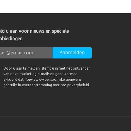
ld u aan voor nieuws en speciale
nbiedingen
Aanmelden
Door u aan te melden, stemt u in met het ontvangen
van onze marketing-e-mails en gaat u ermee
akkoord dat Topview uw persoonlijke gegevens
gebruikt in overeenstemming met ons privacybeleid.