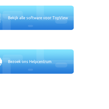
Bekijk alle software voor TopView
Bezoek ons Helpcentrum