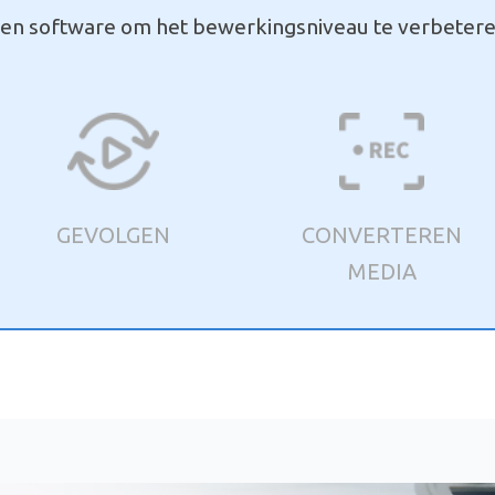
en software om het bewerkingsniveau te verbeter
GEVOLGEN
CONVERTEREN
MEDIA