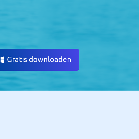
Gratis downloaden