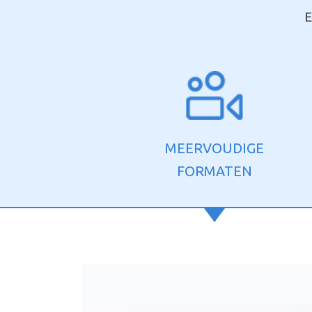
E
MEERVOUDIGE
FORMATEN