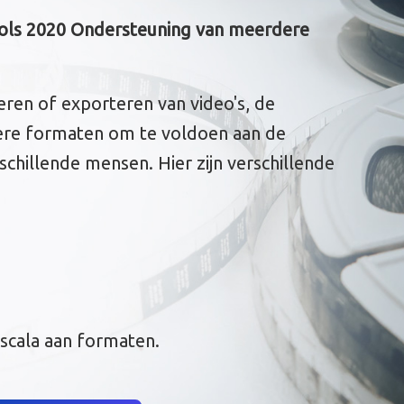
ls 2020 Ondersteuning van meerdere
ren of exporteren van video's, de
re formaten om te voldoen aan de
hillende mensen. Hier zijn verschillende
scala aan formaten.