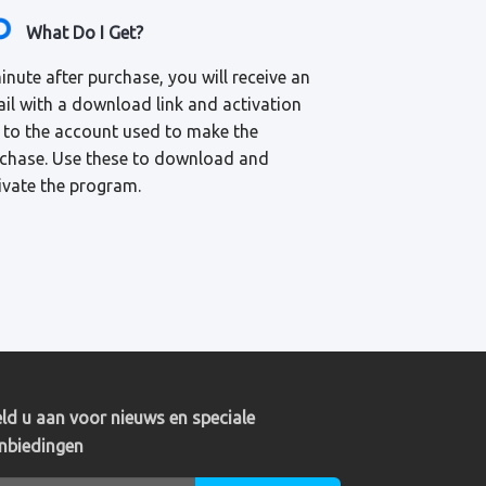
What Do I Get?
inute after purchase, you will receive an
il with a download link and activation
 to the account used to make the
chase. Use these to download and
ivate the program.
ld u aan voor nieuws en speciale
nbiedingen