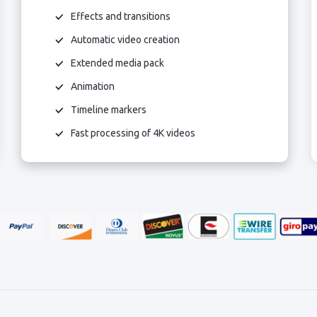
Effects and transitions
Automatic video creation
Extended media pack
Animation
Timeline markers
Fast processing of 4K videos