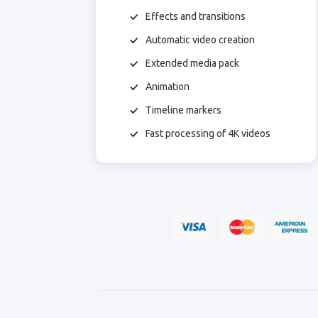
Effects and transitions
Automatic video creation
Extended media pack
Animation
Timeline markers
Fast processing of 4K videos