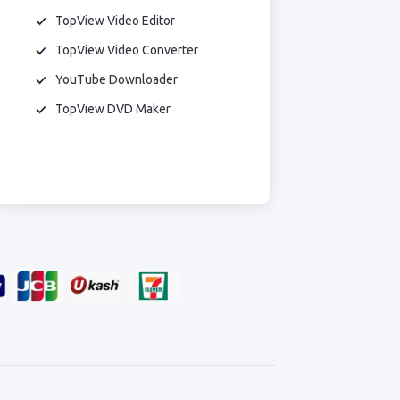
TopView Video Editor
TopView Video Converter
YouTube Downloader
TopView DVD Maker