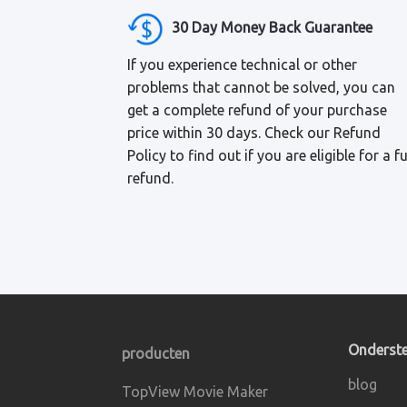
30 Day Money Back Guarantee
If you experience technical or other
problems that cannot be solved, you can
get a complete refund of your purchase
price within 30 days. Check our Refund
Policy to find out if you are eligible for a fu
refund.
Onderst
producten
blog
TopView Movie Maker