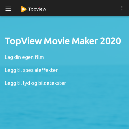
TopView Movie Maker 2020
Lag din egen film
Legg til spesialeffekter
Legg til lyd og bildetekster