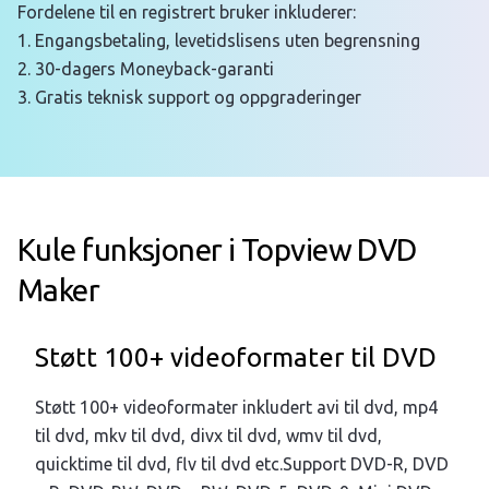
Fordelene til en registrert bruker inkluderer:
1. Engangsbetaling, levetidslisens uten begrensning
2. 30-dagers Moneyback-garanti
3. Gratis teknisk support og oppgraderinger
Kule funksjoner i Topview DVD
Maker
Støtt 100+ videoformater til DVD
Støtt 100+ videoformater inkludert avi til dvd, mp4
til dvd, mkv til dvd, divx til dvd, wmv til dvd,
quicktime til dvd, flv til dvd etc.Support DVD-R, DVD