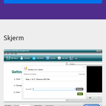
Skjerm