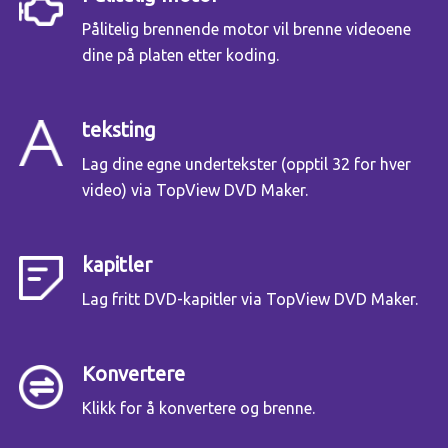
Pålitelig brennende motor vil brenne videoene
dine på platen etter koding.
teksting
Lag dine egne undertekster (opptil 32 for hver
video) via TopView DVD Maker.
kapitler
Lag fritt DVD-kapitler via TopView DVD Maker.
Konvertere
Klikk for å konvertere og brenne.