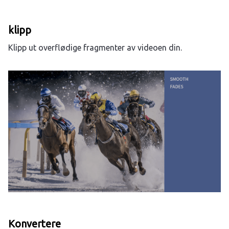
klipp
Klipp ut overflødige fragmenter av videoen din.
Konvertere