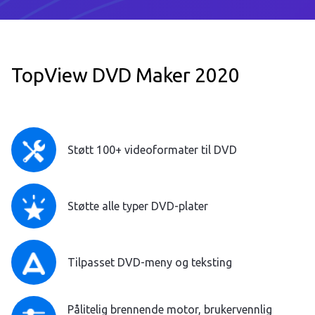
TopView DVD Maker 2020
Støtt 100+ videoformater til DVD
Støtte alle typer DVD-plater
Tilpasset DVD-meny og teksting
Pålitelig brennende motor, brukervennlig