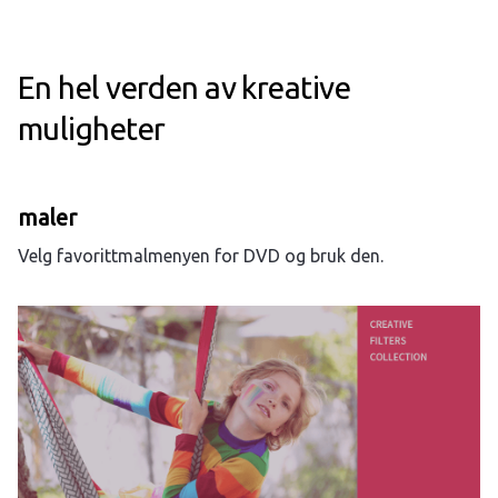
En hel verden av kreative
muligheter
maler
Velg favorittmalmenyen for DVD og bruk den.