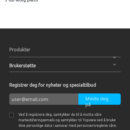
Produkter
Brukerstøtte
Registrer deg for nyheter og spesialtilbud
Melde deg
på
Ved å registrere deg, samtykker du til å motta våre
markedsføringsemails og samtykker til Topview ved å bruke
dine personlige data i samsvar med personvernreglene våre.