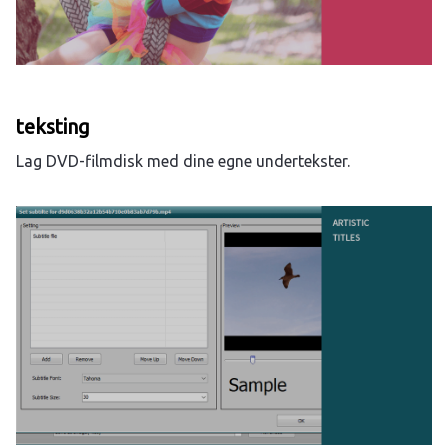
teksting
Lag DVD-filmdisk med dine egne undertekster.