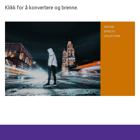
Klikk for å konvertere og brenne.