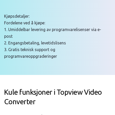
Kjøpsdetaljer:
Fordelene ved å kjøpe:
1. Umiddelbar levering av programvarelisenser via e-
post
2. Engangsbetaling, levetidslisens
3. Gratis teknisk support og
programvareoppgraderinger
Kule funksjoner i Topview Video
Converter