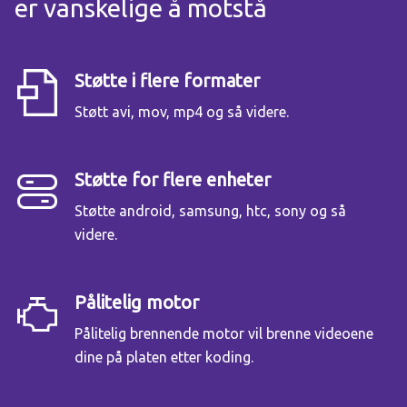
er vanskelige å motstå
Støtte i flere formater
Støtt avi, mov, mp4 og så videre.
Støtte for flere enheter
Støtte android, samsung, htc, sony og så
videre.
Pålitelig motor
Pålitelig brennende motor vil brenne videoene
dine på platen etter koding.