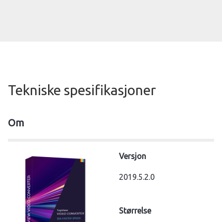
Tekniske spesifikasjoner
Om
Versjon
2019.5.2.0
Størrelse