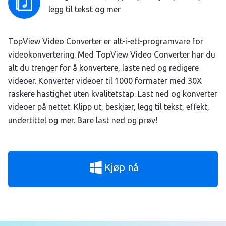
legg til tekst og mer
TopView Video Converter er alt-i-ett-programvare for
videokonvertering. Med TopView Video Converter har du
alt du trenger for å konvertere, laste ned og redigere
videoer. Konverter videoer til 1000 formater med 30X
raskere hastighet uten kvalitetstap. Last ned og konverter
videoer på nettet. Klipp ut, beskjær, legg til tekst, effekt,
undertittel og mer. Bare last ned og prøv!
Kjøp nå