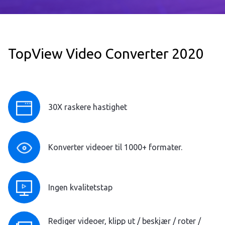
TopView Video Converter 2020
30X raskere hastighet
Konverter videoer til 1000+ formater.
Ingen kvalitetstap
Rediger videoer, klipp ut / beskjær / roter /