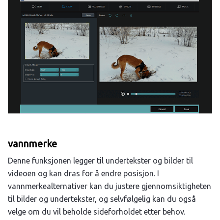
vannmerke
Denne funksjonen legger til undertekster og bilder til
videoen og kan dras for å endre posisjon. I
vannmerkealternativer kan du justere gjennomsiktigheten
til bilder og undertekster, og selvfølgelig kan du også
velge om du vil beholde sideforholdet etter behov.