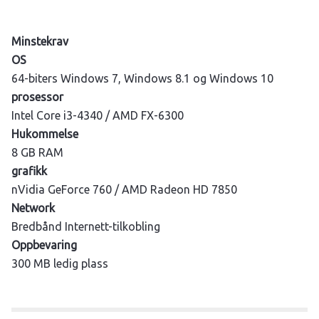
Minstekrav
OS
64-biters Windows 7, Windows 8.1 og Windows 10
prosessor
Intel Core i3-4340 / AMD FX-6300
Hukommelse
8 GB RAM
grafikk
nVidia GeForce 760 / AMD Radeon HD 7850
Network
Bredbånd Internett-tilkobling
Oppbevaring
300 MB ledig plass