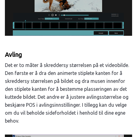
Avling
Det er to måter å skreddersy størrelsen på et videobilde.
Den første er å dra den animerte stiplete kanten for å
skreddersy størrelsen på bildet og dra musen innenfor
den stiplete kanten for å bestemme plasseringen av det
kuttede bildet. Det andre er å justere avlingsstørrelse og
beskjære POS i avlingsinnstillinger. I tillegg kan du velge
om du vil beholde sideforholdet i henhold til dine egne
behov.