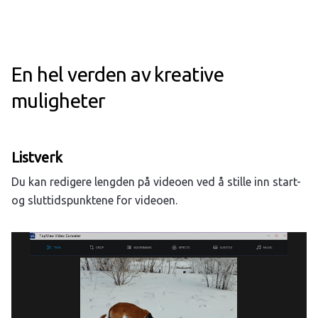
En hel verden av kreative
muligheter
Listverk
Du kan redigere lengden på videoen ved å stille inn start-
og sluttidspunktene for videoen.