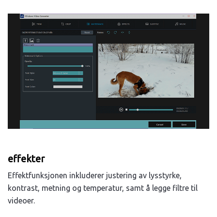
effekter
Effektfunksjonen inkluderer justering av lysstyrke,
kontrast, metning og temperatur, samt å legge filtre til
videoer.