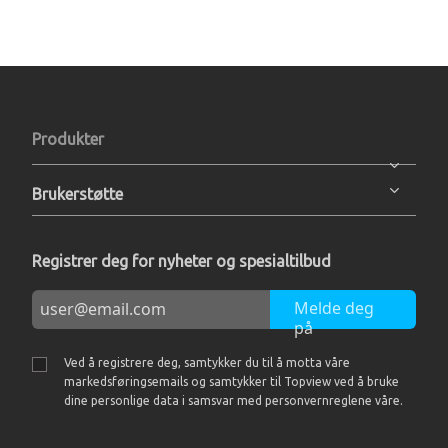
Produkter
Brukerstøtte
Registrer deg for nyheter og spesialtilbud
Melde deg
på
Ved å registrere deg, samtykker du til å motta våre
markedsføringsemails og samtykker til Topview ved å bruke
dine personlige data i samsvar med personvernreglene våre.