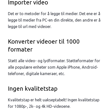
Importer video
Det er to metoder for å legge til medier. Det ene er å
legge til medier fra PC-en din direkte, den andre er å
legge til url med videoer.
Konverter videoer til 1000
formater
Støtt alle video- og lydformater. Støtteformater for
alle populære enheter som Apple iPhone, Android-
telefoner, digitale kameraer, etc.
Ingen kvalitetstap
Kvalitetstap er helt uakseptabelt! Ingen kvalitetstap
for 1080p-, 2k- og 4k HD-videoene.