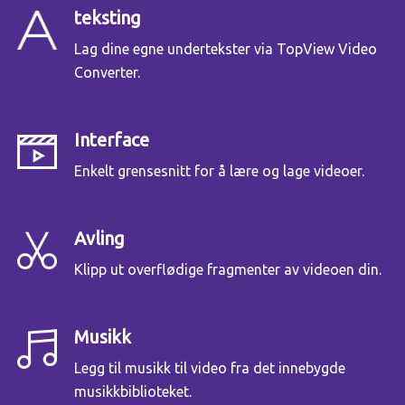
teksting
Lag dine egne undertekster via TopView Video
Converter.
Interface
Enkelt grensesnitt for å lære og lage videoer.
Avling
Klipp ut overflødige fragmenter av videoen din.
Musikk
Legg til musikk til video fra det innebygde
musikkbiblioteket.