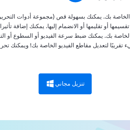
تقسيمها أو تقليمها أو الانضمام إليها. يمكنك إضافة تأثي
لخاصة بك. يمكنك ضبط سرعة الفيديو أو السطوع أو التب
تقريبًا لتعديل مقاطع الفيديو الخاصة بك! ويمكنك تحري
تنزيل مجاني