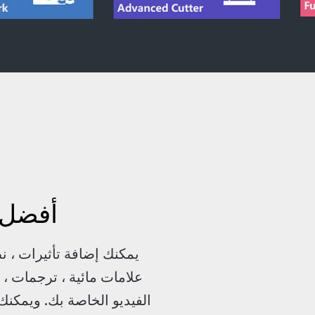
أفضل 
يمكنك إضافة تأثيرات ، 
علامات مائية ، ترجمات ،
الفيديو الخاصة بك. ويمكن