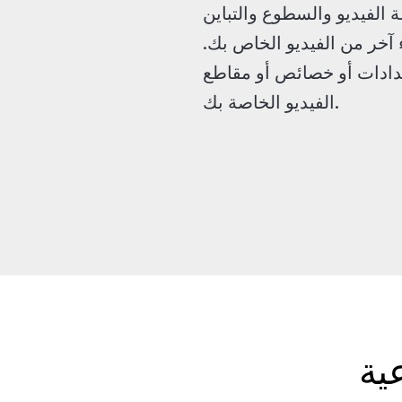
لفيديو والسطوع والتباين
آخر من الفيديو الخاص بك.
ادات أو خصائص أو مقاطع
الفيديو الخاصة بك.
ية