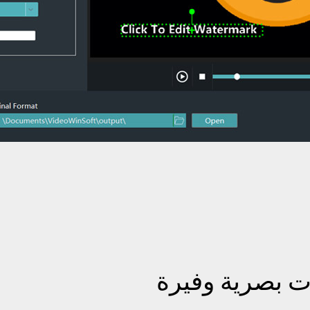
ات بصرية وفيرة