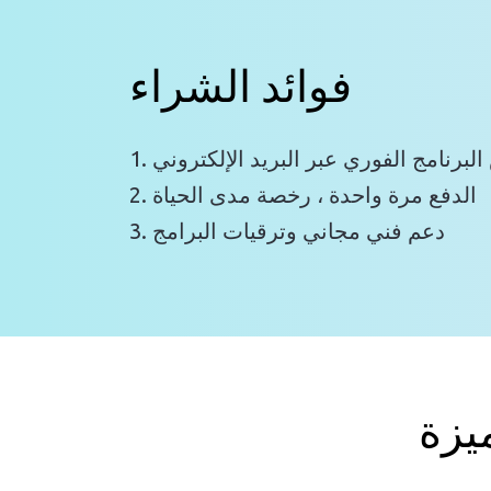
فوائد الشراء
 البرنامج الفوري عبر البريد الإلكتروني
2. الدفع مرة واحدة ، رخصة مدى الحياة
3. دعم فني مجاني وترقيات البرامج