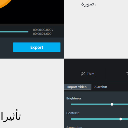
صورة.
تأثير