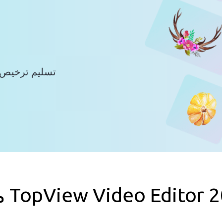
1. تسليم ترخيص
 TopView Video Editor 2020