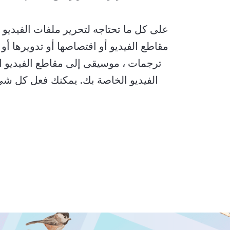
مقاطع الفيديو أو اقتصاصها أو تدويرها أو 
ترجمات ، موسيقى إلى مقاطع الفيديو ا
الفيديو الخاصة بك. يمكنك فعل كل شيء 