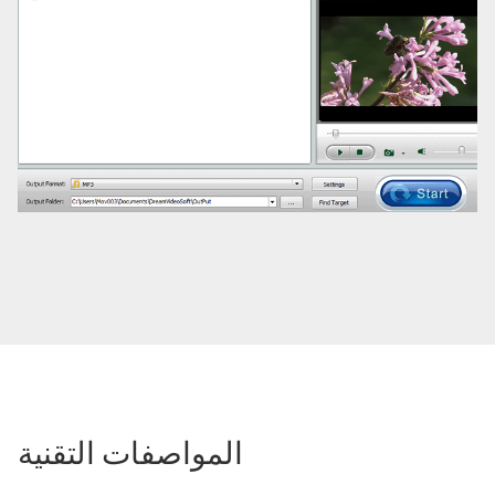
المواصفات التقنية