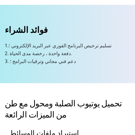
فوائد الشراء
1.تسليم ترخيص البرنامج الفوري عبر البريد الإلكتروني ؛
2. دفعة واحدة ، رخصة مدى الحياة.
3. دعم فني مجاني وترقيات البرامج ؛
تحميل يوتيوب الصلبة ومحول مع طن
من الميزات الرائعة
استيراد ملفات الوسائط