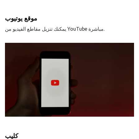
موقع يوتيوب
يمكنك تنزيل مقاطع الفيديو من YouTube مباشرة.
كليب