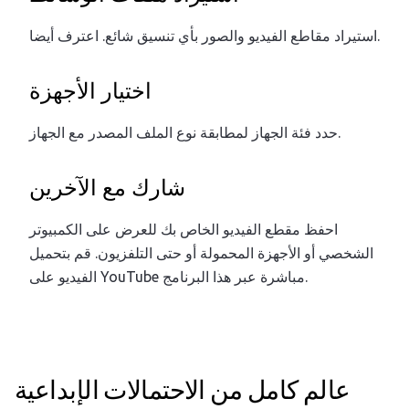
استيراد مقاطع الفيديو والصور بأي تنسيق شائع. اعترف أيضا.
اختيار الأجهزة
حدد فئة الجهاز لمطابقة نوع الملف المصدر مع الجهاز.
شارك مع الآخرين
احفظ مقطع الفيديو الخاص بك للعرض على الكمبيوتر
الشخصي أو الأجهزة المحمولة أو حتى التلفزيون. قم بتحميل
الفيديو على YouTube مباشرة عبر هذا البرنامج.
عالم كامل من الاحتمالات الإبداعية