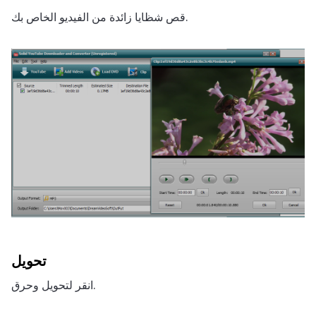
قص شظايا زائدة من الفيديو الخاص بك.
تحويل
انقر لتحويل وحرق.