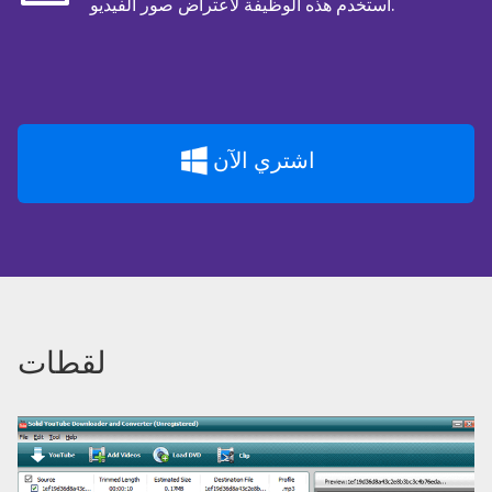
استخدم هذه الوظيفة لاعتراض صور الفيديو.
اشتري الآن
لقطات