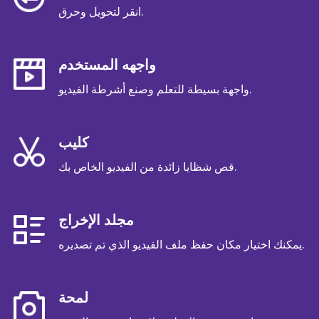
انقر لتحويل وحرق.
واجهه المستخدم
واجهة بسيطة للتعلم وصنع أشرطة الفيديو.
كليب
قص شظايا زائدة من الفيديو الخاص بك.
مجلد الإخراج
يمكنك اختيار مكان حفظ ملف الفيديو الذي تم تصديره.
لمحة