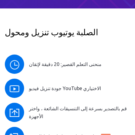
الصلبة يوتيوب تنزيل ومحول
منحنى التعلم القصير: 20 دقيقة لإتقان
جودة تنزيل فيديو YouTube الاختياري
قم بالتصدير بسرعة إلى التنسيقات الشائعة ، واختر
الأجهزة