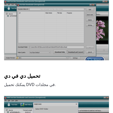
تحميل دي في دي
يمكنك تحميل DVD في مجلدات.