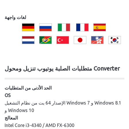
لغات واجهة
متطلبات الصلبة يوتيوب تنزيل ومحول Converter
الحد الأدنى من المتطلبات
OS
الإصدار 64 بت من نظام التشغيل Windows 7 و Windows 8.1
و Windows 10
المعالج
Intel Core i3-4340 / AMD FX-6300