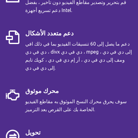
قم بتحرير وتصدير مقاطع الفيديو دون تأخير ، بفضل
دعم تسريع أجهزة Intel.
دعم متعدد الأشكال
دعم ما يصل إلى 60 تنسيقات الفيديو بما في ذلك افي
دي في دي ، divx دي في دي ، mpeg إلى دي في دي ،
ومف إلى دي في دي ، آر إم دي في دي ، كويك تايم
إلى دي في دي.
محرك موثوق
سوف يحرق محرك النسخ الموثوق به مقاطع الفيديو
الخاصة بك على القرص بعد الترميز.
تحويل