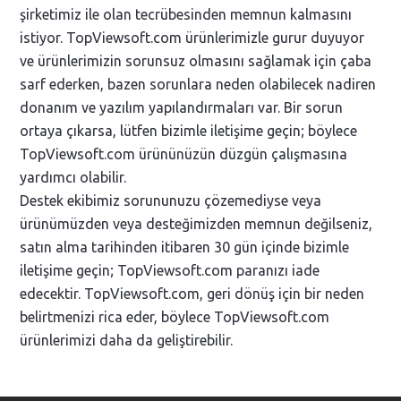
şirketimiz ile olan tecrübesinden memnun kalmasını
istiyor. TopViewsoft.com ürünlerimizle gurur duyuyor
ve ürünlerimizin sorunsuz olmasını sağlamak için çaba
sarf ederken, bazen sorunlara neden olabilecek nadiren
donanım ve yazılım yapılandırmaları var. Bir sorun
ortaya çıkarsa, lütfen bizimle iletişime geçin; böylece
TopViewsoft.com ürününüzün düzgün çalışmasına
yardımcı olabilir.
Destek ekibimiz sorununuzu çözemediyse veya
ürünümüzden veya desteğimizden memnun değilseniz,
satın alma tarihinden itibaren 30 gün içinde bizimle
iletişime geçin; TopViewsoft.com paranızı iade
edecektir. TopViewsoft.com, geri dönüş için bir neden
belirtmenizi rica eder, böylece TopViewsoft.com
ürünlerimizi daha da geliştirebilir.