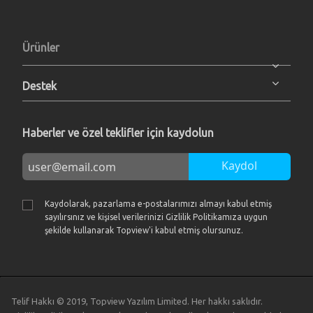
Ürünler
Destek
Haberler ve özel teklifler için kaydolun
Kaydol
Kaydolarak, pazarlama e-postalarımızı almayı kabul etmiş
sayılırsınız ve kişisel verilerinizi Gizlilik Politikamıza uygun
şekilde kullanarak Topview'i kabul etmiş olursunuz.
Telif Hakkı © 2019, Topview Yazılım Limited. Her hakkı saklıdır.