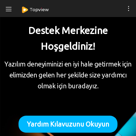
Destek Merkezine
Hoşgeldiniz!
Yazılım deneyiminizi en iyi hale getirmek için
elimizden gelen her şekilde size yardımcı
olmak için buradayız.
Yardım Kılavuzunu Okuyun