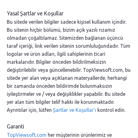
Yasal Şartlar ve Koşullar
Bu sitede verilen bilgiler sadece kişisel kullanım içindir.
Bu sitenin hiçbir bölümü, bizim açık yazılı rızamız
olmadan çoğaltılamaz. Sitemizden bağlanan üçüncü
taraf içeriği, link verilen sitenin sorumluluğundadır. Tüm
logolar ve ürün adları, ilgili sahiplerinin ticari
markalarıdır. Bilgiler önceden bildirilmeksizin
değiştirilebilir veya güncellenebilir. TopViewsoft.com, bu
sitede yer alan veya açıklanan materyallerde, herhangi
bir zamanda önceden bildirimde bulunmaksızın
iyileştirmeler ve / veya değişiklikler yapabilir. Bu sitede
yer alan tüm bilgiler telif hakkı ile korunmaktadır.
Ayrıntılar için, lütfen
Şartlar ve Koşullar'ı
kontrol edin.
Garanti
TopViewsoft.com
her müşterinin ürünlerimiz ve