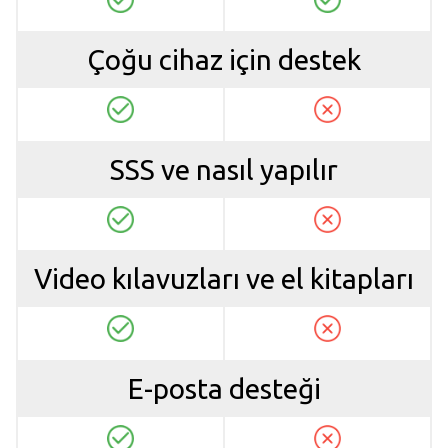
Çoğu cihaz için destek
SSS ve nasıl yapılır
Video kılavuzları ve el kitapları
E-posta desteği