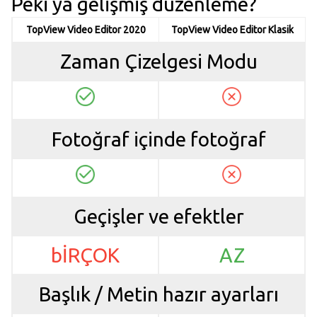
Peki ya gelişmiş düzenleme?
TopView Video Editor 2020
TopView Video Editor Klasik
Zaman Çizelgesi Modu
Fotoğraf içinde fotoğraf
Geçişler ve efektler
bİRÇOK
AZ
Başlık / Metin hazır ayarları