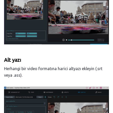
Alt yazı
Herhangi bir video formatına harici altyazı ekleyin (.srt
veya .ass).