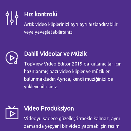
Hız kontrolü
Artık video kliplerinizi ayrı ayrı hızlandırabilir
veya yavaşlatabilirsiniz.
Dahili Videolar ve Müzik
TopView Video Editor 2019'da kullanıcılar için
hazırlanmış bazı video klipler ve müzikler
bulunmaktadır. Ayrıca, kendi müziğinizi de
yükleyebilirsiniz.
Video Prodüksiyon
Videoyu sadece güzelleştirmekle kalmaz, aynı
zamanda yepyeni bir video yapmak için resim