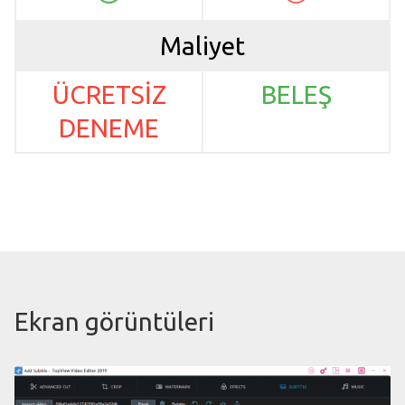
Maliyet
ÜCRETSİZ
BELEŞ
DENEME
Ekran görüntüleri