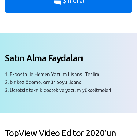
Şimdi al
Satın Alma Faydaları
1. E-posta ile Hemen Yazılım Lisansı Teslimi
2. bir kez ödeme, ömür boyu lisans
3. Ücretsiz teknik destek ve yazılım yükseltmeleri
TopView Video Editor 2020'un