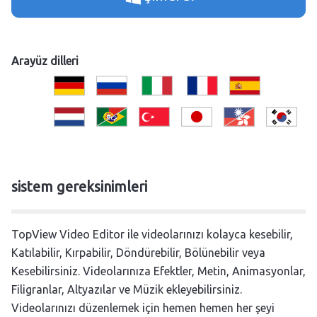
Arayüz dilleri
sistem gereksinimleri
TopView Video Editor ile videolarınızı kolayca kesebilir,
Katılabilir, Kırpabilir, Döndürebilir, Bölünebilir veya
Kesebilirsiniz. Videolarınıza Efektler, Metin, Animasyonlar,
Filigranlar, Altyazılar ve Müzik ekleyebilirsiniz.
Videolarınızı düzenlemek için hemen hemen her şeyi