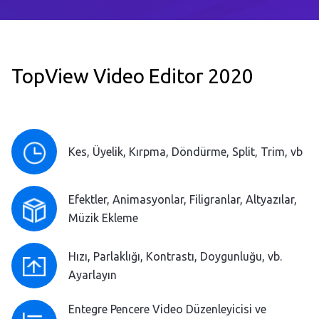
TopView Video Editor 2020
Kes, Üyelik, Kırpma, Döndürme, Split, Trim, vb
Efektler, Animasyonlar, Filigranlar, Altyazılar,
Müzik Ekleme
Hızı, Parlaklığı, Kontrastı, Doygunluğu, vb.
Ayarlayın
Entegre Pencere Video Düzenleyicisi ve