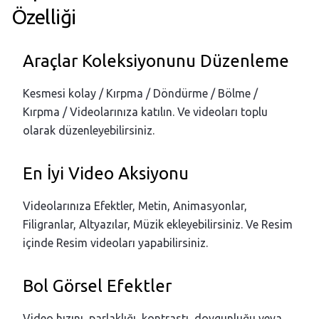
Özelliği
Araçlar Koleksiyonunu Düzenleme
Kesmesi kolay / Kırpma / Döndürme / Bölme /
Kırpma / Videolarınıza katılın. Ve videoları toplu
olarak düzenleyebilirsiniz.
En İyi Video Aksiyonu
Videolarınıza Efektler, Metin, Animasyonlar,
Filigranlar, Altyazılar, Müzik ekleyebilirsiniz. Ve Resim
içinde Resim videoları yapabilirsiniz.
Bol Görsel Efektler
Video hızını, parlaklığı, kontrastı, doygunluğu veya