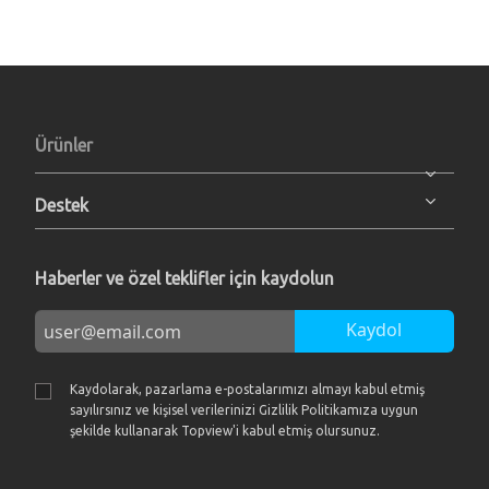
Ürünler
Destek
Haberler ve özel teklifler için kaydolun
Kaydol
Kaydolarak, pazarlama e-postalarımızı almayı kabul etmiş
sayılırsınız ve kişisel verilerinizi Gizlilik Politikamıza uygun
şekilde kullanarak Topview'i kabul etmiş olursunuz.