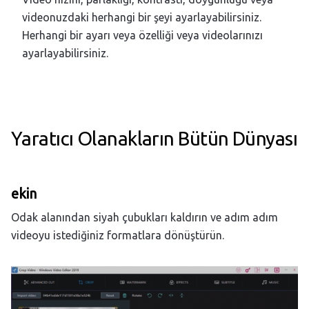
videonuzdaki herhangi bir şeyi ayarlayabilirsiniz.
Herhangi bir ayarı veya özelliği veya videolarınızı
ayarlayabilirsiniz.
Yaratıcı Olanakların Bütün Dünyası
ekin
Odak alanından siyah çubukları kaldırın ve adım adım
videoyu istediğiniz formatlara dönüştürün.