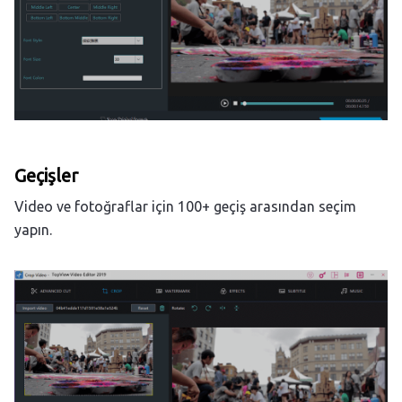
Geçişler
Video ve fotoğraflar için 100+ geçiş arasından seçim
yapın.