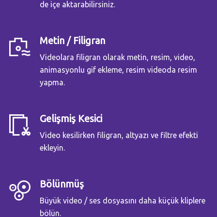
de içe aktarabilirsiniz.
Metin / Filigran
Videolara filigran olarak metin, resim, video,
animasyonlu gif ekleme, resim videoda resim
yapma.
Gelişmiş Kesici
Video kesilirken filigran, altyazı ve filtre efekti
ekleyin.
Bölünmüş
Büyük video / ses dosyasını daha küçük kliplere
bölün.