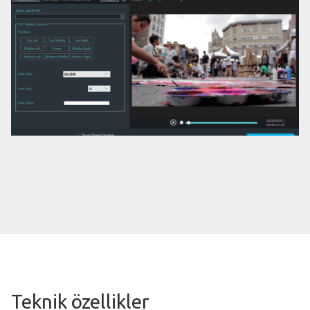
Teknik özellikler