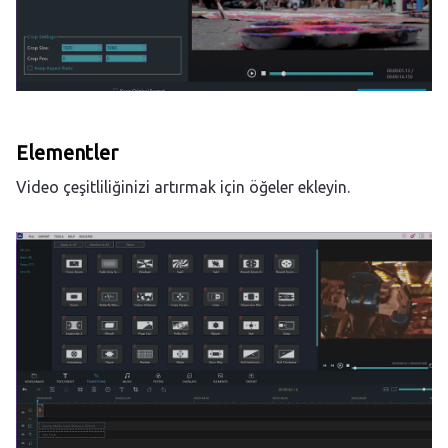
Elementler
Video çeşitliliğinizi artırmak için öğeler ekleyin.