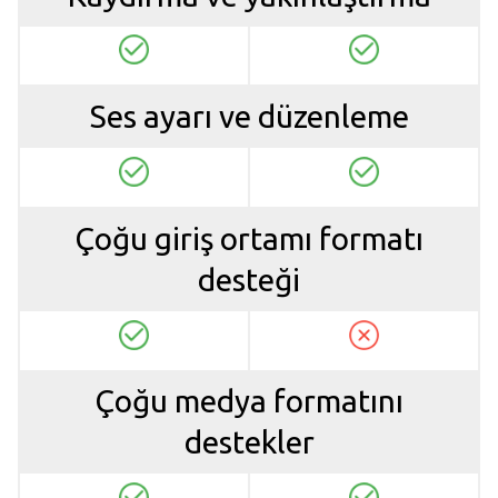
Ses ayarı ve düzenleme
Çoğu giriş ortamı formatı
desteği
Çoğu medya formatını
destekler