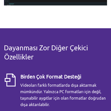
Dayanması Zor Diğer Çekici
Özellikler
Birden Çok Format Desteği
Videoları farklı formatlarda dışa aktarmak
mümkündür. Yalnızca PC formatları için değil,
taşınabilir aygıtlar için olan formatlar doğrudan
dışa aktarılabilir.