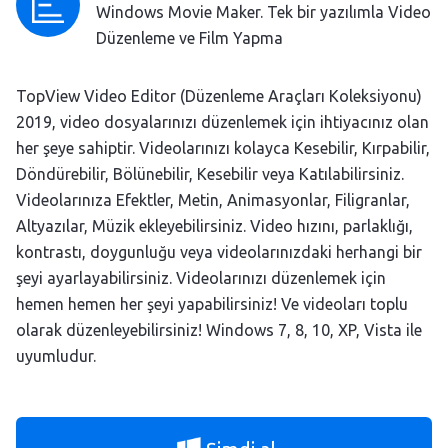
Windows Movie Maker. Tek bir yazılımla Video
Düzenleme ve Film Yapma
TopView Video Editor (Düzenleme Araçları Koleksiyonu)
2019, video dosyalarınızı düzenlemek için ihtiyacınız olan
her şeye sahiptir. Videolarınızı kolayca Kesebilir, Kırpabilir,
Döndürebilir, Bölünebilir, Kesebilir veya Katılabilirsiniz.
Videolarınıza Efektler, Metin, Animasyonlar, Filigranlar,
Altyazılar, Müzik ekleyebilirsiniz. Video hızını, parlaklığı,
kontrastı, doygunluğu veya videolarınızdaki herhangi bir
şeyi ayarlayabilirsiniz. Videolarınızı düzenlemek için
hemen hemen her şeyi yapabilirsiniz! Ve videoları toplu
olarak düzenleyebilirsiniz! Windows 7, 8, 10, XP, Vista ile
uyumludur.