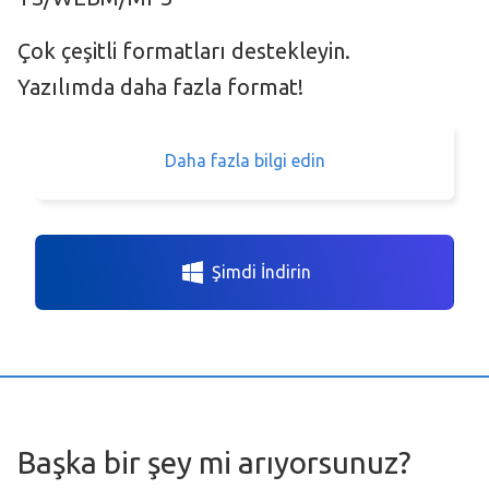
Çok çeşitli formatları destekleyin.
Yazılımda daha fazla format!
Daha fazla bilgi edin
Şimdi İndirin
Başka bir şey mi arıyorsunuz?