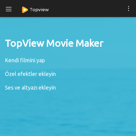
TopView Movie Maker
Kendi filmini yap
Özel efektler ekleyin
Ses ve altyazı ekleyin